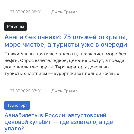
27.07.2026
08:01
Джон Трэвел
Регионы
Анапа без паники: 75 пляжей открыты,
море чистое, а туристы уже в очереди
Пляжи Анапы почти все открыты, песок чист, море без
нефти. Спрос взлетел вдвое, цены не растут, а поезда
дополнили маршруты. Туроператоры довольны,
туристы счастливы — курорт живёт полной жизнью.
27.07.2026
07:01
Джон Трэвел
Транспорт
Авиабилеты в России: августовский
ценовой кульбит — где взлетело, а где
упало?