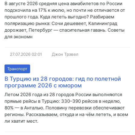
В августе 2026 средняя цена авиабилетов по России
подскочила на 17% к июлю, но почти не отличается от
прошлого года. Куда лететь выгодно? Разбираем
поляризацию рынка: Сочи дешевеет, Калининград
дорожает, Петербург — спасительная гавань. Советы
для экономн
27.07.2026
02:01
Джон Трэвел
Транспорт
В Турцию из 28 городов: гид по полетной
программе 2026 с юмором
Летом 2026 года из 28 городов России выполняются
прямые рейсы в Турцию: 330–390 рейсов в неделю,
80% — в Анталью. Половину перевозки обеспечивают
регионы. Рассказываем, откуда и на чём лететь, и всем
ли хватит мест.