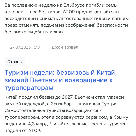
За последнюю неделю на Эльбрусе погибли семь
человек — все без гидов. АТОР предлагает обязать
восходителей нанимать аттестованных гидов и дать им
право отменять подъем из соображений безопасности
без риска судебных исков.
27.07.2026
15:01
Джон Трэвел
Страны
Туризм недели: безвизовый Китай,
зимний Вьетнам и возвращение к
туроператорам
Китай продлил безвиз до 2027, Вьетнам стал главной
зимней надеждой, а Занзибар — почти как Турция.
Самостоятельные туристы возвращаются к
туроператорам, отели соревнуются сервисом, а Крыму
выделили 4,3 млрд. Читайте главные тренды туризма
недели от АТОР.