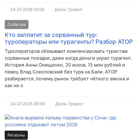
24.07.2026
10:00
Джон Трэвел
События
Кто заплатит за сорванный тур:
туроператоры или турагенты? Разбор АТОР
Туроператоров обязывают компенсировать туристам
сорванные поездки, даже когда деньги украл турагент.
История Анны Онищенко, 20 исков, 15 млн рублей и
певец Влад Соколовский без тура на Бали. АТОР
разбирается, почему рынок требует чёткого закона и
как не о
24.07.2026
06:00
Джон Трэвел
Регионы