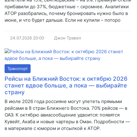
прибавили до 37%, бюджетные – скромнее. Аналитики
АТОР разобрались, почему бронировать нужно было в
июне, и что будет дальше. Если не купили – поторо
24.07.2026
20:00
Джон Трэвел
Транспорт
Рейсы на Ближний Восток: к октябрю 2026
станет вдвое больше, а пока — выбирайте
страну
В июле 2026 года россияне могут улететь прямыми
рейсами в 8 стран Ближнего Востока. 70% рейсов — в
ОАЭ. К октябрю авиасообщение удвоится: появятся
Кувейт, Акаба и новые чартеры в Оман. Подробности —
в материале с юмором и отсылкой к АТОР.