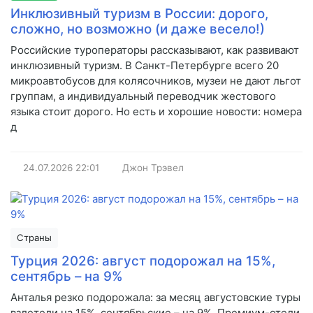
Инклюзивный туризм в России: дорого,
сложно, но возможно (и даже весело!)
Российские туроператоры рассказывают, как развивают
инклюзивный туризм. В Санкт-Петербурге всего 20
микроавтобусов для колясочников, музеи не дают льгот
группам, а индивидуальный переводчик жестового
языка стоит дорого. Но есть и хорошие новости: номера
д
24.07.2026
22:01
Джон Трэвел
Страны
Турция 2026: август подорожал на 15%,
сентябрь – на 9%
Анталья резко подорожала: за месяц августовские туры
взлетели на 15%, сентябрьские – на 9%. Премиум-отели