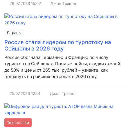
26.07.2026
15:02
Джон Трэвел
Страны
Россия стала лидером по турпотоку на
Сейшелы в 2026 году
Россия обогнала Германию и Францию по числу
туристов на Сейшелах. Прямые рейсы, скидки отелей
до 50% и цены от 265 тыс. рублей – узнайте, как
отдохнуть на райских островах в 2026 году.
25.07.2026
12:01
Джон Трэвел
Технологии