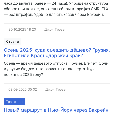
часа до вылета (ранее — 24 часа). Упрощена структура
сборов при неявке, снижены сборы в тарифах SMR. FLX
— без штрафов. Удобно для стыковок через Бахрейн.
30.10.2025
18:20
Джон Трэвел
Страны
Осень 2025: куда съездить дёшево? Грузия,
Египет или Краснодарский край?
Осень — время дешёвого отпуска! Грузия, Египет, Сочи
и другие бюджетные варианты от эксперта. Куда
поехать в 2025 году?
02.09.2025
05:02
Джон Трэвел
Транспорт
Новый маршрут в Нью-Йорк через Бахрейн: