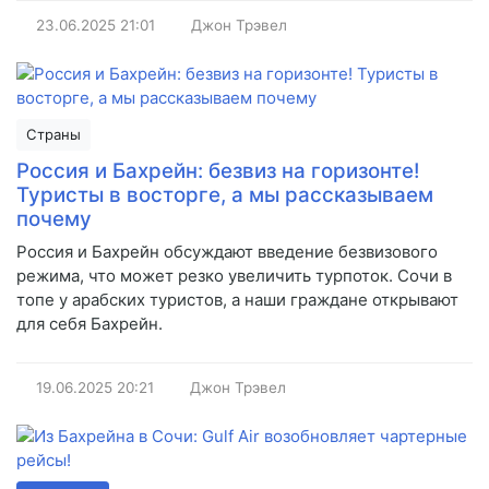
23.06.2025
21:01
Джон Трэвел
Страны
Россия и Бахрейн: безвиз на горизонте!
Туристы в восторге, а мы рассказываем
почему
Россия и Бахрейн обсуждают введение безвизового
режима, что может резко увеличить турпоток. Сочи в
топе у арабских туристов, а наши граждане открывают
для себя Бахрейн.
19.06.2025
20:21
Джон Трэвел