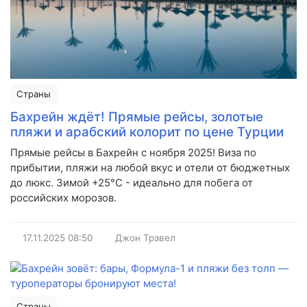
Страны
Бахрейн ждёт! Прямые рейсы, золотые
пляжи и арабский колорит по цене Турции
Прямые рейсы в Бахрейн с ноября 2025! Виза по
прибытии, пляжи на любой вкус и отели от бюджетных
до люкс. Зимой +25°C - идеально для побега от
российских морозов.
17.11.2025
08:50
Джон Трэвел
Страны