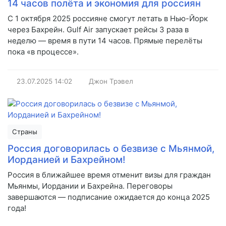
14 часов полёта и экономия для россиян
С 1 октября 2025 россияне смогут летать в Нью-Йорк
через Бахрейн. Gulf Air запускает рейсы 3 раза в
неделю — время в пути 14 часов. Прямые перелёты
пока «в процессе».
23.07.2025
14:02
Джон Трэвел
Страны
Россия договорилась о безвизе с Мьянмой,
Иорданией и Бахрейном!
Россия в ближайшее время отменит визы для граждан
Мьянмы, Иордании и Бахрейна. Переговоры
завершаются — подписание ожидается до конца 2025
года!