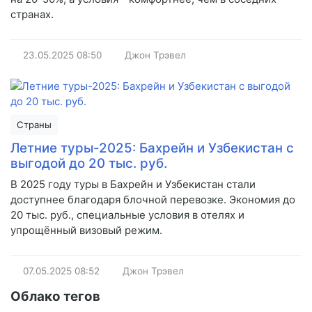
странах.
23.05.2025
08:50
Джон Трэвел
Страны
Летние туры-2025: Бахрейн и Узбекистан с
выгодой до 20 тыс. руб.
В 2025 году туры в Бахрейн и Узбекистан стали
доступнее благодаря блочной перевозке. Экономия до
20 тыс. руб., специальные условия в отелях и
упрощённый визовый режим.
07.05.2025
08:52
Джон Трэвел
Облако тегов