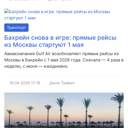
Транспорт
Бахрейн снова в игре: прямые рейсы
из Москвы стартуют 1 мая
Авиакомпания Gulf Air возобновляет прямые рейсы из
Москвы в Бахрейн с 1 мая 2026 года. Сначала — 4 раза в
неделю, с июня — ежедневно.
16.04.2026
17:18
Джон Трэвел