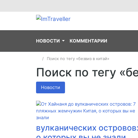
НОВОСТИ
КОММЕНТАРИИ
Поиск по тегу «безвиз в китай»
Поиск по тегу «б
Новости
вулканических островов
о которых вы не знали