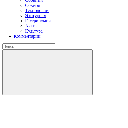
События
Советы
Технологии
Экотуризм
Гастрономия
Актив
Культура
Комментарии