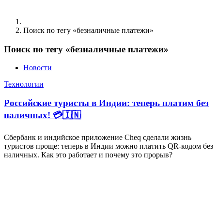
Поиск по тегу «безналичные платежи»
Поиск по тегу «безналичные платежи»
Новости
Технологии
Российские туристы в Индии: теперь платим без
наличных! 💳🇮🇳
Сбербанк и индийское приложение Cheq сделали жизнь
туристов проще: теперь в Индии можно платить QR-кодом без
наличных. Как это работает и почему это прорыв?