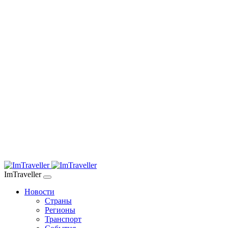
ImTraveller
Новости
Страны
Регионы
Транспорт