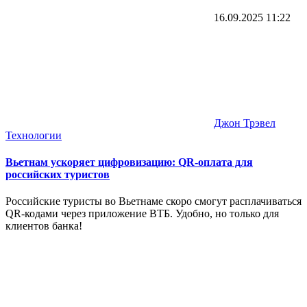
16.09.2025
11:22
Джон Трэвел
Технологии
Вьетнам ускоряет цифровизацию: QR-оплата для
российских туристов
Российские туристы во Вьетнаме скоро смогут расплачиваться
QR-кодами через приложение ВТБ. Удобно, но только для
клиентов банка!