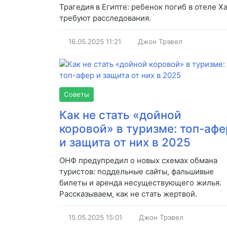
Трагедия в Египте: ребенок погиб в отеле X
требуют расследования.
16.05.2025
11:21
Джон Трэвел
Советы
Как не стать «дойной
коровой» в туризме: топ-афе
и защита от них в 2025
ОНФ предупредил о новых схемах обмана
туристов: поддельные сайты, фальшивые
билеты и аренда несуществующего жилья.
Рассказываем, как не стать жертвой.
15.05.2025
15:01
Джон Трэвел