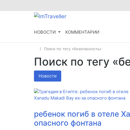
НОВОСТИ
КОММЕНТАРИИ
Поиск по тегу «безопасность»
Поиск по тегу «б
Новости
ребенок погиб в отеле X
опасного фонтана