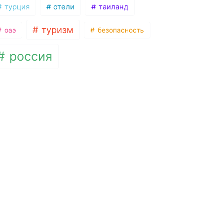
турция
отели
таиланд
туризм
оаэ
безопасность
россия