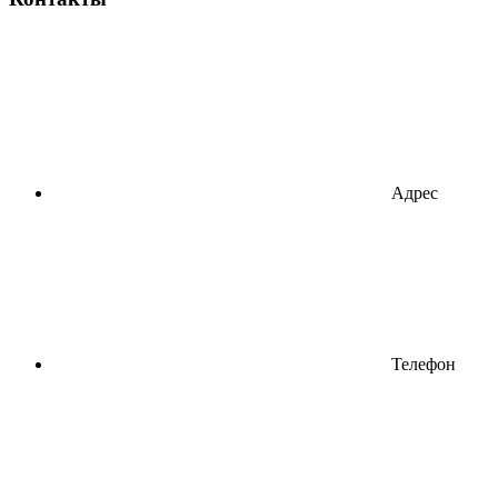
Адрес
Телефон