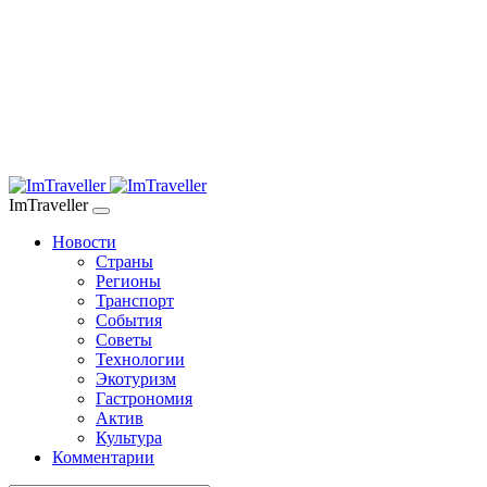
ImTraveller
Новости
Страны
Регионы
Транспорт
События
Советы
Технологии
Экотуризм
Гастрономия
Актив
Культура
Комментарии