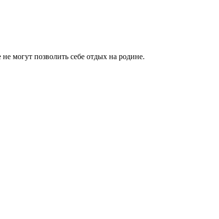
не могут позволить себе отдых на родине.