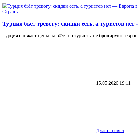
Страны
Турция бьёт тревогу: скидки есть, а туристов не
Турция снижает цены на 50%, но туристы не бронируют: европ
15.05.2026
19:11
Джон Трэвел