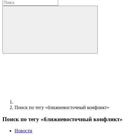
Поиск по тегу «ближневосточный конфликт»
Поиск по тегу «ближневосточный конфликт»
Новости