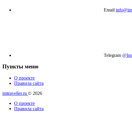
Email
info@imt
Telegram
@Im_
Пункты меню
О проекте
Правила сайта
imtraveller.ru
© 2026
О проекте
Правила сайта