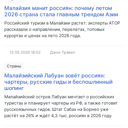
Малайзия манит россиян: почему летом
2026 страна стала главным трендом Азии
Российский туризм в Малайзии растет: эксперты АТОР
рассказали о направлении, перелетах, топовых
курортах и ценах на лето 2026 года.
13.05.2026
16:02
Джон Трэвел
Страны
Малайзийский Лабуан зовёт россиян:
чартеры, русские гиды и беспошлинный
шопинг
Малайзийский остров Лабуан мечтает о российских
туристах и планирует чартеры из РФ, а также готовит
русскоязычных гидов. Штат Сабах на Борнео уже
растёт на 26% и ждёт 4,3 тыс. россиян в 2026 году.