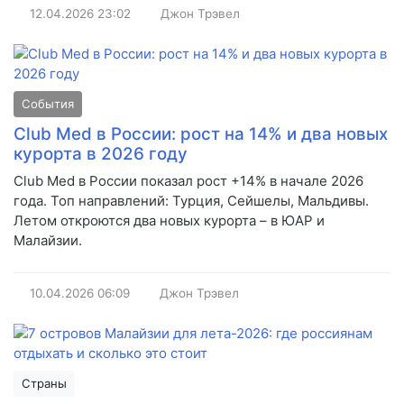
12.04.2026
23:02
Джон Трэвел
События
Club Med в России: рост на 14% и два новых
курорта в 2026 году
Club Med в России показал рост +14% в начале 2026
года. Топ направлений: Турция, Сейшелы, Мальдивы.
Летом откроются два новых курорта – в ЮАР и
Малайзии.
10.04.2026
06:09
Джон Трэвел
Страны