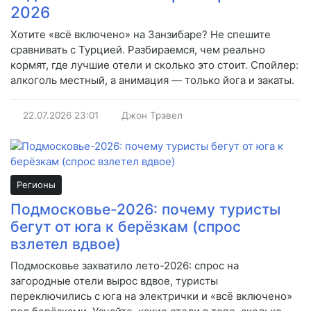
2026
Хотите «всё включено» на Занзибаре? Не спешите
сравнивать с Турцией. Разбираемся, чем реально
кормят, где лучшие отели и сколько это стоит. Спойлер:
алкоголь местный, а анимация — только йога и закаты.
22.07.2026
23:01
Джон Трэвел
Регионы
Подмосковье-2026: почему туристы
бегут от юга к берёзкам (спрос
взлетел вдвое)
Подмосковье захватило лето-2026: спрос на
загородные отели вырос вдвое, туристы
переключились с юга на электрички и «всё включено»