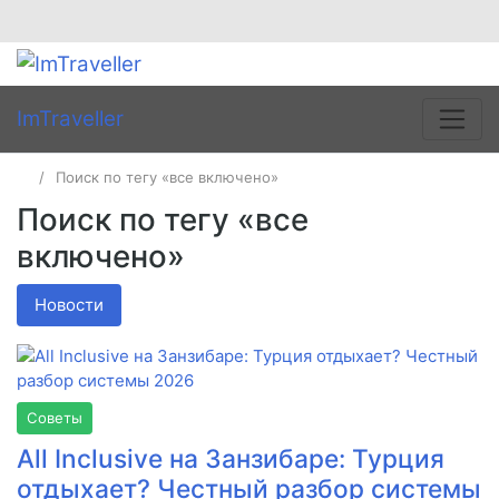
ImTraveller
Поиск по тегу «все включено»
Поиск по тегу «все
включено»
Новости
Советы
All Inclusive на Занзибаре: Турция
отдыхает? Честный разбор системы