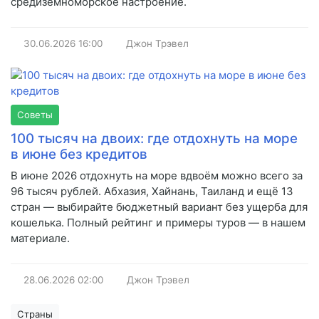
средиземноморское настроение.
30.06.2026
16:00
Джон Трэвел
Советы
100 тысяч на двоих: где отдохнуть на море
в июне без кредитов
В июне 2026 отдохнуть на море вдвоём можно всего за
96 тысяч рублей. Абхазия, Хайнань, Таиланд и ещё 13
стран — выбирайте бюджетный вариант без ущерба для
кошелька. Полный рейтинг и примеры туров — в нашем
материале.
28.06.2026
02:00
Джон Трэвел
Страны