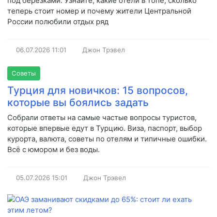
под берёзками. Узнайте, какие отели в топе, сколько
теперь стоит номер и почему жители Центральной
России полюбили отдых ряд
06.07.2026
11:01
Джон Трэвел
Советы
Турция для новичков: 15 вопросов,
которые вы боялись задать
Собрали ответы на самые частые вопросы туристов,
которые впервые едут в Турцию. Виза, паспорт, выбор
курорта, валюта, советы по отелям и типичные ошибки.
Всё с юмором и без воды.
05.07.2026
15:01
Джон Трэвел