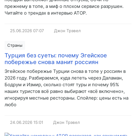
прежнему в топе, а миф о плохом сервисе разрушен.
Читайте о трендах в интервью АТОР.
25.06.2026
07:07
Джон Трэвел
Страны
Турция без суеты: почему Эгейское
побережье снова манит россиян
Эгейское побережье Турции снова в топе у россиян в
2026 году. Разбираемся, куда лететь через Даламан,
Бодрум и Измир, сколько стоят туры и почему 95%
наших туристов всё равно выбирают «всё включено»,
игнорируя местные рестораны. Спойлер: цены есть на
любо
24.06.2026
15:01
Джон Трэвел