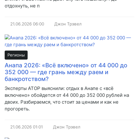
отдохнуть, не п
21.06.2026
06:00
Джон Трэвел
Регионы
Анапа 2026: «Всё включено» от 44 000 до
352 000 — где грань между раем и
банкротством?
Эксперты АТОР выяснили: отдых в Анапе с «всё
включено» обойдется от 44 000 до 352 000 рублей на
двоих. Разбираемся, что стоит за ценами и как не
прогореть.
21.06.2026
01:01
Джон Трэвел