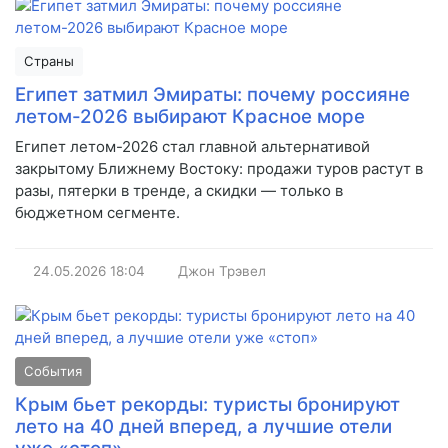
Страны
Египет затмил Эмираты: почему россияне
летом-2026 выбирают Красное море
Египет летом-2026 стал главной альтернативой
закрытому Ближнему Востоку: продажи туров растут в
разы, пятерки в тренде, а скидки — только в
бюджетном сегменте.
24.05.2026
18:04
Джон Трэвел
События
Крым бьет рекорды: туристы бронируют
лето на 40 дней вперед, а лучшие отели