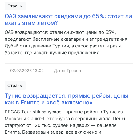
Страны
ОАЭ заманивают скидками до 65%: стоит ли
ехать этим летом?
ОАЭ возвращаются: отели снижают цены до 65%,
предлагают бесплатные аквапарки и апгрейд питания.
Дубай стал дешевле Турции, а спрос растет в разы.
Узнайте, где искать лучшие предложения.
02.07.2026
13:02
Джон Трэвел
Страны
Тунис возвращается: прямые рейсы, цены
как в Египте и «всё включено»
PEGAS Touristik запускает прямые рейсы в Тунис из
Москвы и Санкт-Петербурга с середины июля. Цены
стартуют от 120 тыс. рублей на двоих — дешевле
Египта. Безвизовый въезд, все включено и