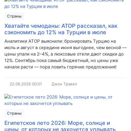
Страны
Хватайте чемоданы: АТОР рассказал, как
сэкономить до 12% на Турции в июле
Аналитики АТОР выяснили: бронировать Турцию на
июль и август в середине июня выгоднее, чем весной —
цены упали на 2–4%, а люксовые отели дают скидки до
12%. Сентябрь пока самый бюджетный, но цены уже
начали расти — пора ловить горячие предложения!
22.06.2026
00:01
Джон Трэвел
Страны
Египетское лето 2026: Море, солнце и
цены, от которых не захочется уплывать