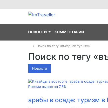
НОВОСТИ
КОММЕНТАРИИ
Поиск по тегу «въездной туризм»
Поиск по тегу «в
Новости
арабы в осаде: туризм в