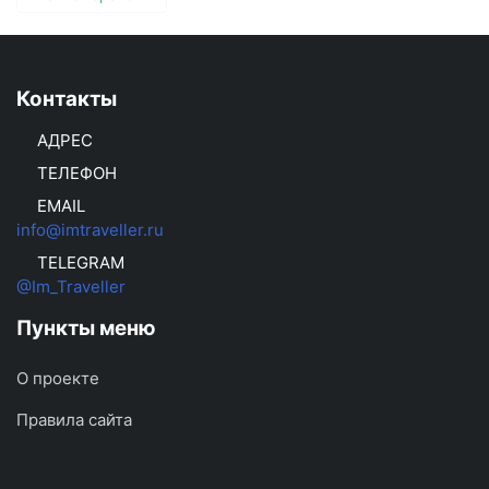
Контакты
АДРЕС
ТЕЛЕФОН
EMAIL
info@imtraveller.ru
TELEGRAM
@Im_Traveller
Пункты меню
О проекте
Правила сайта