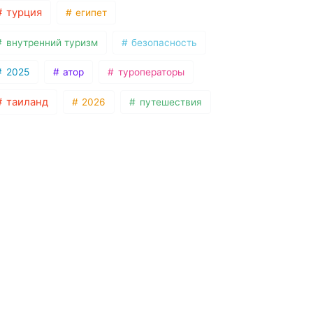
турция
египет
внутренний туризм
безопасность
2025
атор
туроператоры
таиланд
2026
путешествия