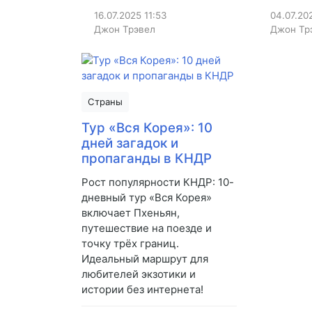
16.07.2025
11:53
04.07.20
Джон Трэвел
Джон Тр
Страны
Тур «Вся Корея»: 10
дней загадок и
пропаганды в КНДР
Рост популярности КНДР: 10-
дневный тур «Вся Корея»
включает Пхеньян,
путешествие на поезде и
точку трёх границ.
Идеальный маршрут для
любителей экзотики и
истории без интернета!