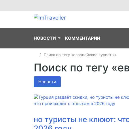
НОВОСТИ
КОММЕНТАРИИ
Поиск по тегу «европейские туристы»
Поиск по тегу «е
Новости
но туристы не клюют: чт
2026 году