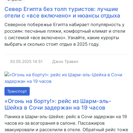
Север Египта без толп туристов: лучшие
отели с «все включено» и нюансы отдыха
Северное побережье Египта набирает популярность у
россиян: песчаные пляжи, комфортный климат и отели
с системой «все включено». Узнайте, какие курорты
выбрать и сколько стоит отдых в 2025 году.
30.05.2025
14:51
Джон Трэвел
Транспорт
«Огонь на борту!»: рейс из Шарм-эль-
Шейха в Сочи задержан на 19 часов
Паника в Шарм-эль-Шейхе: рейс в Сочи задержан на 19
часов из-за возгорания в салоне. Пассажиров
эвакуировали и расселили в отеле. Обратный рейс тоже