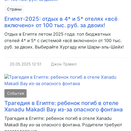
Страны
Египет-2025: отдых в 4* и 5* отелях «всё
включено» от 100 тыс. руб. за двоих!
Отдых в Египте летом 2025 года: топ бюджетных
отелей 4* и 5* с системой «всё включено» от 100 тыс.
руб. за двоих. Выбирайте Хургаду или Шарм-эль-Шейх!
20.05.2025
12:51
Джон Трэвел
События
Трагедия в Египте: ребенок погиб в отеле
Xanadu Makadi Bay из-за опасного фонтана
Трагедия в Египте: ребенок погиб в отеле Xanadu
Makadi Bay из-за опасного фонтана. Родители требуют