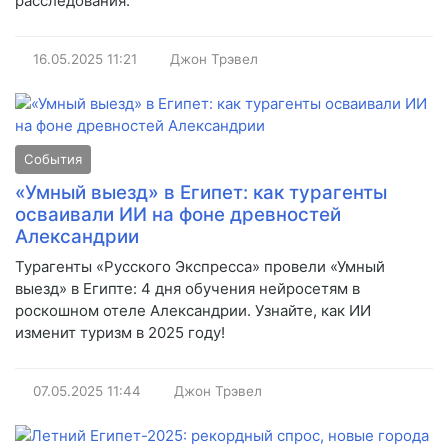
расследования.
16.05.2025
11:21
Джон Трэвел
События
«Умный выезд» в Египет: как турагенты
осваивали ИИ на фоне древностей
Александрии
Турагенты «Русского Экспресса» провели «Умный
выезд» в Египте: 4 дня обучения нейросетям в
роскошном отеле Александрии. Узнайте, как ИИ
изменит туризм в 2025 году!
07.05.2025
11:44
Джон Трэвел