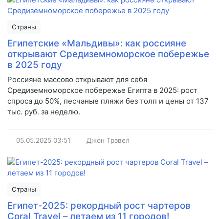
Страны
Египетские «Мальдивы»: как россияне
открывают Средиземноморское побережье
в 2025 году
Россияне массово открывают для себя
Средиземноморское побережье Египта в 2025: рост
спроса до 50%, песчаные пляжи без толп и цены от 137
тыс. руб. за неделю.
05.05.2025
03:51
Джон Трэвел
Страны
Египет-2025: рекордный рост чартеров
Coral Travel – летаем из 11 городов!