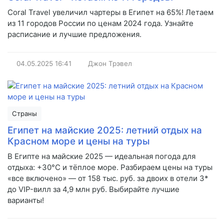
Coral Travel увеличил чартеры в Египет на 65%! Летаем
из 11 городов России по ценам 2024 года. Узнайте
расписание и лучшие предложения.
04.05.2025
16:41
Джон Трэвел
Страны
Египет на майские 2025: летний отдых на
Красном море и цены на туры
В Египте на майские 2025 — идеальная погода для
отдыха: +30°C и тёплое море. Разбираем цены на туры
«все включено» — от 158 тыс. руб. за двоих в отели 3*
до VIP-вилл за 4,9 млн руб. Выбирайте лучшие
варианты!