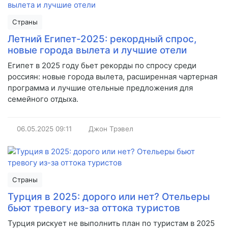
Страны
Летний Египет-2025: рекордный спрос,
новые города вылета и лучшие отели
Египет в 2025 году бьет рекорды по спросу среди
россиян: новые города вылета, расширенная чартерная
программа и лучшие отельные предложения для
семейного отдыха.
06.05.2025
09:11
Джон Трэвел
Страны
Турция в 2025: дорого или нет? Отельеры
бьют тревогу из-за оттока туристов
Турция рискует не выполнить план по туристам в 2025