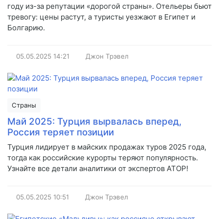
году из-за репутации «дорогой страны». Отельеры бьют
тревогу: цены растут, а туристы уезжают в Египет и
Болгарию.
05.05.2025
14:21
Джон Трэвел
Страны
Май 2025: Турция вырвалась вперед,
Россия теряет позиции
Турция лидирует в майских продажах туров 2025 года,
тогда как российские курорты теряют популярность.
Узнайте все детали аналитики от экспертов АТОР!
05.05.2025
10:51
Джон Трэвел