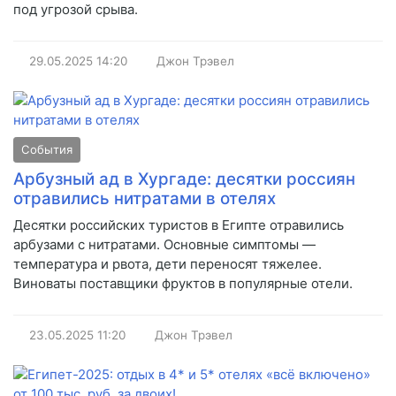
под угрозой срыва.
29.05.2025
14:20
Джон Трэвел
События
Арбузный ад в Хургаде: десятки россиян
отравились нитратами в отелях
Десятки российских туристов в Египте отравились
арбузами с нитратами. Основные симптомы —
температура и рвота, дети переносят тяжелее.
Виноваты поставщики фруктов в популярные отели.
23.05.2025
11:20
Джон Трэвел