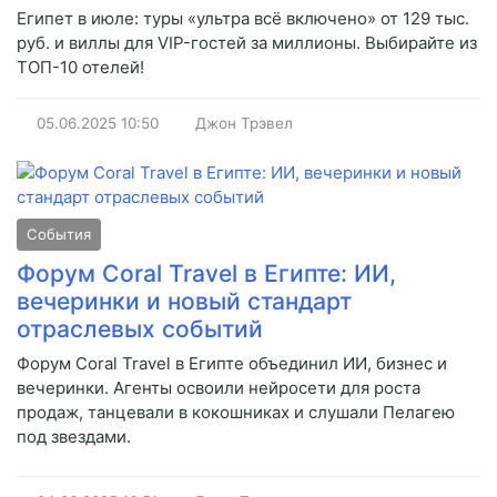
Египет в июле: туры «ультра всё включено» от 129 тыс.
руб. и виллы для VIP-гостей за миллионы. Выбирайте из
ТОП-10 отелей!
05.06.2025
10:50
Джон Трэвел
События
Форум Coral Travel в Египте: ИИ,
вечеринки и новый стандарт
отраслевых событий
Форум Coral Travel в Египте объединил ИИ, бизнес и
вечеринки. Агенты освоили нейросети для роста
продаж, танцевали в кокошниках и слушали Пелагею
под звездами.