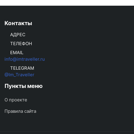
Контакты
АДРЕС
ТЕЛЕФОН
EMAIL
info@imtraveller.ru
TELEGRAM
@Im_Traveller
Пункты меню
О проекте
Правила сайта