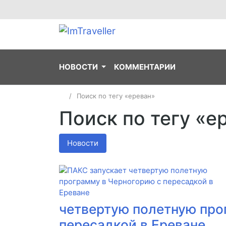
НОВОСТИ
КОММЕНТАРИИ
Поиск по тегу «ереван»
Поиск по тегу «е
Новости
четвертую полетную про
пересадкой в Ереване