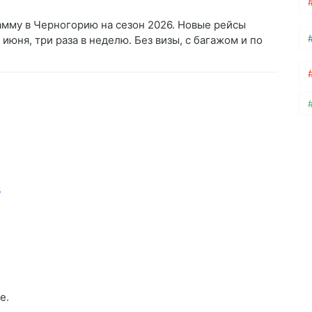
мму в Черногорию на сезон 2026. Новые рейсы
июня, три раза в неделю. Без визы, с багажом и по
в
е.