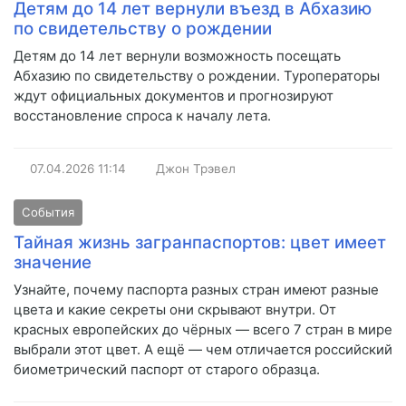
Детям до 14 лет вернули въезд в Абхазию
по свидетельству о рождении
Детям до 14 лет вернули возможность посещать
Абхазию по свидетельству о рождении. Туроператоры
ждут официальных документов и прогнозируют
восстановление спроса к началу лета.
07.04.2026
11:14
Джон Трэвел
События
Тайная жизнь загранпаспортов: цвет имеет
значение
Узнайте, почему паспорта разных стран имеют разные
цвета и какие секреты они скрывают внутри. От
красных европейских до чёрных — всего 7 стран в мире
выбрали этот цвет. А ещё — чем отличается российский
биометрический паспорт от старого образца.