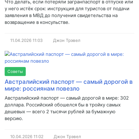
Что делать, если потеряли загранпаспорт в отпуске или
у него истёк срок: инструкция для туристов от подачи
заявления в МВД до получения свидетельства на
возвращение в консульстве.
11.04.2026
11:03
Джон Трэвел
Советы
Австралийский паспорт — самый дорогой в
мире: россиянам повезло
Австралийский паспорт — самый дорогой в мире: 302
доллара. Российский обошелся бы в тройку самых
дешевых — всего 2 тысячи рублей за бумажную
версию.
10.04.2026
11:02
Джон Трэвел