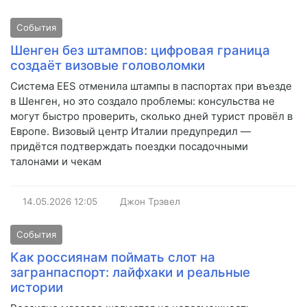
События
Шенген без штампов: цифровая граница
создаёт визовые головоломки
Система EES отменила штампы в паспортах при въезде
в Шенген, но это создало проблемы: консульства не
могут быстро проверить, сколько дней турист провёл в
Европе. Визовый центр Италии предупредил —
придётся подтверждать поездки посадочными
талонами и чекам
14.05.2026
12:05
Джон Трэвел
События
Как россиянам поймать слот на
загранпаспорт: лайфхаки и реальные
истории