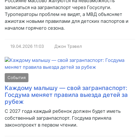
Россияне массово жалуются на невозможность
записаться на загранпаспорт через Госуслуги.
Туроператоры проблем не видят, а МВД объясняет
ажиотаж новыми правилами для детских паспортов и
началом горячего сезона.
19.04.2026
11:03
Джон Трэвел
События
Каждому малышу — свой загранпаспорт:
Госдума меняет правила выезда детей за
рубеж
С 2027 года каждый ребенок должен будет иметь
собственный загранпаспорт. Госдума приняла
законопроект в первом чтении.