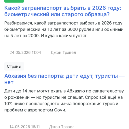
Какой загранпаспорт выбрать в 2026 году:
биометрический или старого образца?
Разбираемся, какой загранпаспорт выбрать в 2026 году:
биометрический на 10 лет за 6000 рублей или обычный
на 5 лет за 2000. И куда с каким пустят.
24.05.2026
11:04
Джон Трэвел
Страны
Абхазия без паспорта: дети едут, туристы —
нет
Дети до 14 лет могут ехать в Абхазию по свидетельству
о рождении — но туристы не спешат. Спрос всё ещё на
10% ниже прошлогоднего из-за подорожания туров и
проблем с аэропортом Сочи.
14.05.2026
16:11
Джон Трэвел