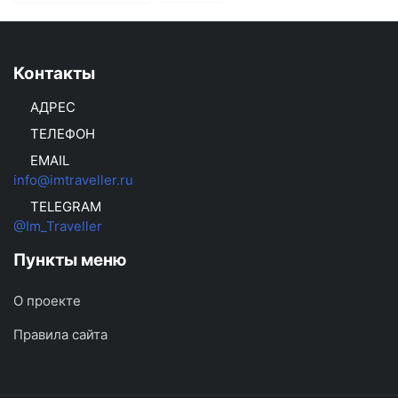
Контакты
АДРЕС
ТЕЛЕФОН
EMAIL
info@imtraveller.ru
TELEGRAM
@Im_Traveller
Пункты меню
О проекте
Правила сайта