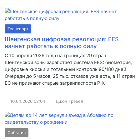
Транспорт
Шенгенская цифровая революция: EES
начнет работать в полную силу
С 10 апреля 2026 года на границах 29 стран
Шенгенской зоны заработает система EES: биометрия,
цифровые киоски и тотальный контроль 90/180 дней.
Очереди до 5 часов, 25 тыс. отказов уже есть, а 11 стран
ЕС не признают старые загранпаспорта РФ.
10.04.2026
02:04
Джон Трэвел
События