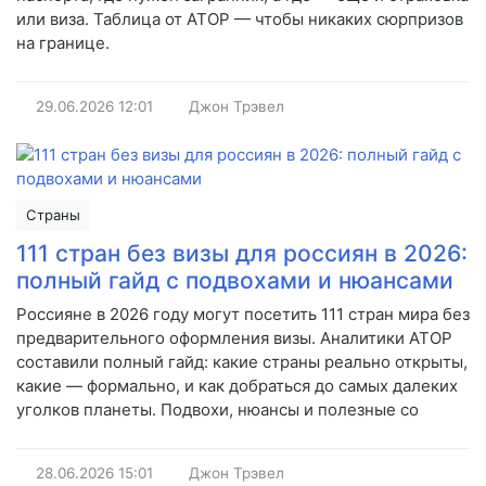
или виза. Таблица от АТОР — чтобы никаких сюрпризов
на границе.
29.06.2026
12:01
Джон Трэвел
Страны
111 стран без визы для россиян в 2026:
полный гайд с подвохами и нюансами
Россияне в 2026 году могут посетить 111 стран мира без
предварительного оформления визы. Аналитики АТОР
составили полный гайд: какие страны реально открыты,
какие — формально, и как добраться до самых далеких
уголков планеты. Подвохи, нюансы и полезные со
28.06.2026
15:01
Джон Трэвел