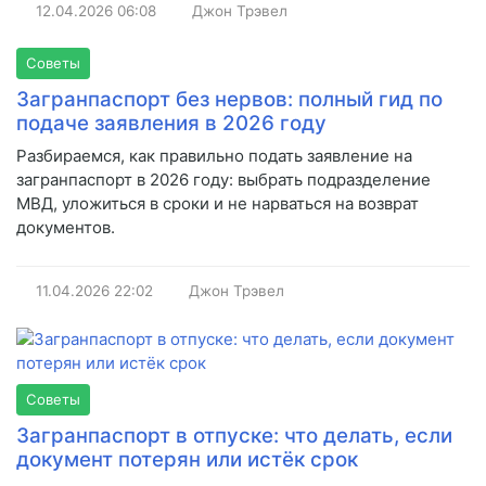
12.04.2026
06:08
Джон Трэвел
Советы
Загранпаспорт без нервов: полный гид по
подаче заявления в 2026 году
Разбираемся, как правильно подать заявление на
загранпаспорт в 2026 году: выбрать подразделение
МВД, уложиться в сроки и не нарваться на возврат
документов.
11.04.2026
22:02
Джон Трэвел
Советы
Загранпаспорт в отпуске: что делать, если
документ потерян или истёк срок