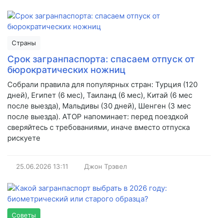
Страны
Срок загранпаспорта: спасаем отпуск от
бюрократических ножниц
Собрали правила для популярных стран: Турция (120
дней), Египет (6 мес), Таиланд (6 мес), Китай (6 мес
после выезда), Мальдивы (30 дней), Шенген (3 мес
после выезда). АТОР напоминает: перед поездкой
сверяйтесь с требованиями, иначе вместо отпуска
рискуете
25.06.2026
13:11
Джон Трэвел
Советы