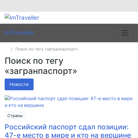
ImTraveller
Поиск по тегу «загранпаспорт»
Поиск по тегу
«загранпаспорт»
Новости
Страны
Российский паспорт сдал позиции:
47-е место в мире и кто на вершине