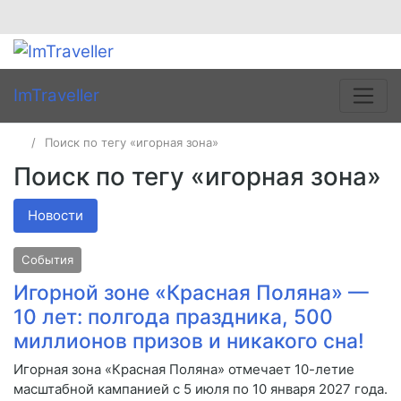
ImTraveller
Поиск по тегу «игорная зона»
Поиск по тегу «игорная зона»
Новости
События
Игорной зоне «Красная Поляна» —
10 лет: полгода праздника, 500
миллионов призов и никакого сна!
Игорная зона «Красная Поляна» отмечает 10-летие
масштабной кампанией с 5 июля по 10 января 2027 года.