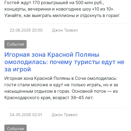
Гостей ждут 170 розыгрышей на 500 млн руб.,
концерты, вечеринки и новогоднее шоу «10 из 10».
Узнайте, как выиграть миллионы и отдохнуть в горах!
22.06.2026
20:00
Джон Трэвел
События
Игорная зона Красной Поляны
омолодилась: почему туристы едут не
за игрой
Игорная зона Красной Поляны в Сочи омолодилась:
гости стали моложе и едут не только играть, но и за
насыщенным отдыхом в горах. Основной поток — из
Краснодарского края, возраст 36–45 лет.
24.05.2026
02:01
Джон Трэвел
События