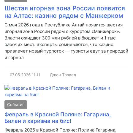
Шестая игорная зона России появится
на Алтае: казино рядом с Манжерком
С мая 2026 года в Республике Алтай появится шестия
игорная зона России рядом с курортом «Манжерок».
Власти ожидают 300 млн рублей в бюджет и 1 тыс.
рабочих мест. Эксперты сомневаются, что казино
привлечет новый турпоток — туристы едут за природой
и горнол
07.05.2026
11:11
Джон Трэвел
События
Февраль в Красной Поляне: Гагарина,
Билан и харизма на бис!
Февраль 2026 в Красной Поляне: Полина Гагарина,