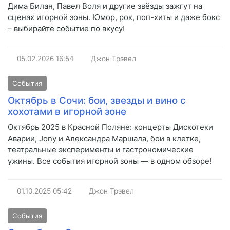
Дима Билан, Павел Воля и другие звёзды зажгут на
сценах игорной зоны. Юмор, рок, поп-хиты и даже бокс
– выбирайте событие по вкусу!
05.02.2026
16:54
Джон Трэвел
События
Октябрь в Сочи: бои, звезды и вино с
хохотами в игорной зоне
Октябрь 2025 в Красной Поляне: концерты Дискотеки
Аварии, Jony и Александра Маршала, бои в клетке,
театральные эксперименты и гастрономические
ужины. Все события игорной зоны — в одном обзоре!
01.10.2025
05:42
Джон Трэвел
События