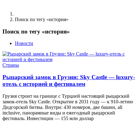
Поиск по тегу «история»
Поиск по тегу «история»
Новости
Страны
Рыцарский замок в Грузии: Sky Castle — luxury-
отель с историей и фестивалем
Грузия строит на границе с Турцией настоящий рыцарский
замок-отель Sky Castle. Открытие в 2031 году — к 910-летию
Дидгорской битвы. Внутри: 430 номеров, две башни, all
inclusive, панорамные виды и ежегодный рыцарский
фестиваль. Инвестиции — 155 млн доллар