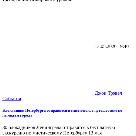
13.05.2026
19:40
Джон Трэвел
События
Блокадники Петербурга отправятся в мистическое путешествие по
легендам города
30 блокадников Ленинграда отправятся в бесплатную
экскурсию по мистическому Петербургу 13 мая