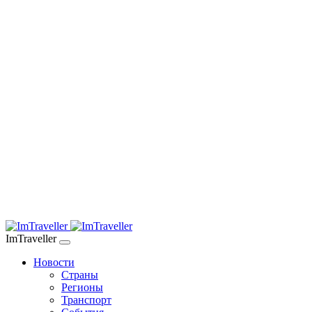
ImTraveller
Новости
Страны
Регионы
Транспорт