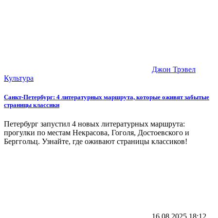
Джон Трэвел
Культура
Санкт-Петербург: 4 литературных маршрута, которые оживят забытые
страницы классики
Петербург запустил 4 новых литературных маршрута:
прогулки по местам Некрасова, Гоголя, Достоевского и
Берггольц. Узнайте, где оживают страницы классиков!
16.08.2025
18:12