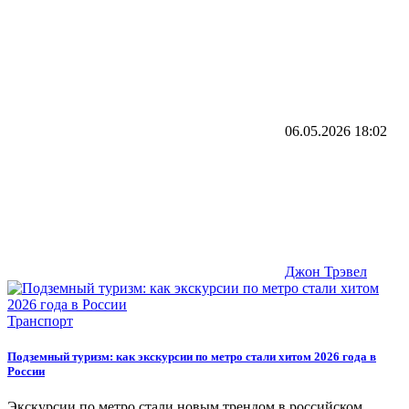
06.05.2026
18:02
Джон Трэвел
Транспорт
Подземный туризм: как экскурсии по метро стали хитом 2026 года в
России
Экскурсии по метро стали новым трендом в российском