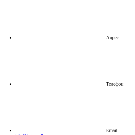
Адрес
Телефон
Email