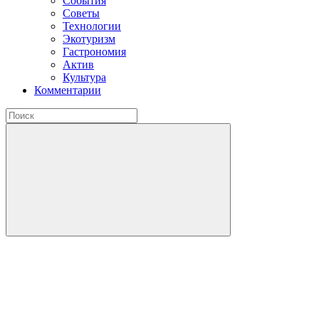
События
Советы
Технологии
Экотуризм
Гастрономия
Актив
Культура
Комментарии