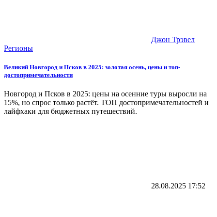
Джон Трэвел
Регионы
Великий Новгород и Псков в 2025: золотая осень, цены и топ-
достопримечательности
Новгород и Псков в 2025: цены на осенние туры выросли на
15%, но спрос только растёт. ТОП достопримечательностей и
лайфхаки для бюджетных путешествий.
28.08.2025
17:52