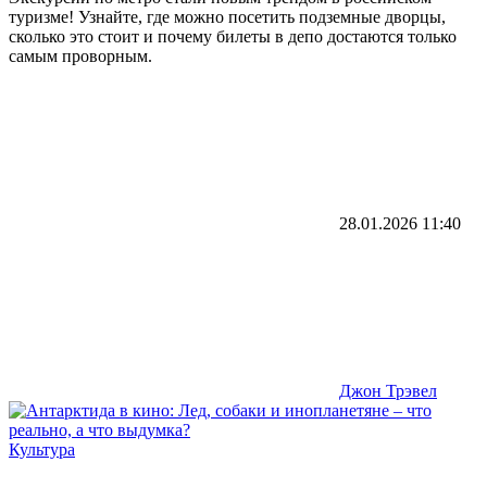
туризме! Узнайте, где можно посетить подземные дворцы,
сколько это стоит и почему билеты в депо достаются только
самым проворным.
28.01.2026
11:40
Джон Трэвел
Культура