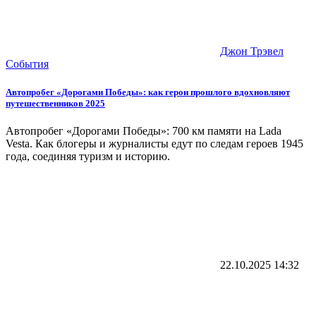
Джон Трэвел
События
Автопробег «Дорогами Победы»: как герои прошлого вдохновляют
путешественников 2025
Автопробег «Дорогами Победы»: 700 км памяти на Lada
Vesta. Как блогеры и журналисты едут по следам героев 1945
года, соединяя туризм и историю.
22.10.2025
14:32