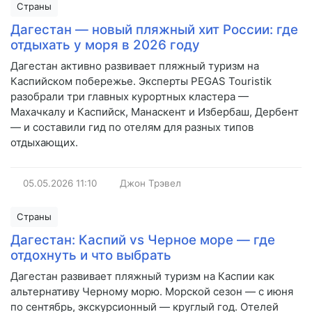
Страны
Дагестан — новый пляжный хит России: где
отдыхать у моря в 2026 году
Дагестан активно развивает пляжный туризм на
Каспийском побережье. Эксперты PEGAS Touristik
разобрали три главных курортных кластера —
Махачкалу и Каспийск, Манаскент и Избербаш, Дербент
— и составили гид по отелям для разных типов
отдыхающих.
05.05.2026
11:10
Джон Трэвел
Страны
Дагестан: Каспий vs Черное море — где
отдохнуть и что выбрать
Дагестан развивает пляжный туризм на Каспии как
альтернативу Черному морю. Морской сезон — с июня
по сентябрь, экскурсионный — круглый год. Отелей