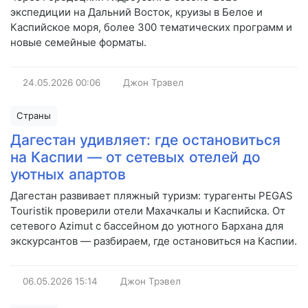
экспедиции на Дальний Восток, круизы в Белое и
Каспийское моря, более 300 тематических программ и
новые семейные форматы.
24.05.2026
00:06
Джон Трэвел
Страны
Дагестан удивляет: где остановиться
на Каспии — от сетевых отелей до
уютных апартов
Дагестан развивает пляжный туризм: турагенты PEGAS
Touristik проверили отели Махачкалы и Каспийска. От
сетевого Azimut с бассейном до уютного Бархана для
экскурсантов — разбираем, где остановиться на Каспии.
06.05.2026
15:14
Джон Трэвел