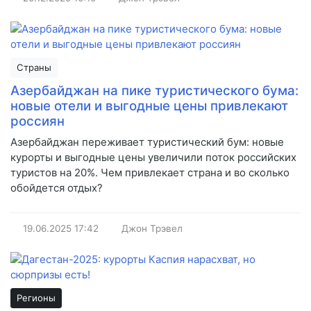
Страны
Азербайджан на пике туристического бума:
новые отели и выгодные цены привлекают
россиян
Азербайджан переживает туристический бум: новые
курорты и выгодные цены увеличили поток российских
туристов на 20%. Чем привлекает страна и во сколько
обойдется отдых?
19.06.2025
17:42
Джон Трэвел
Регионы