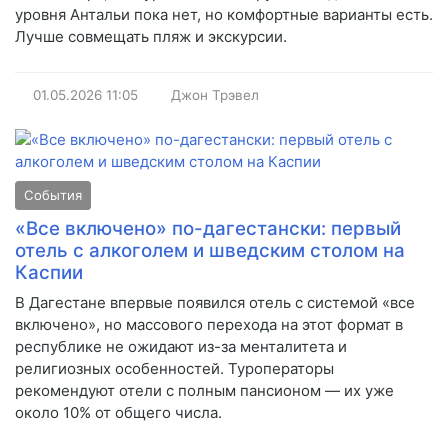
уровня Антальи пока нет, но комфортные варианты есть.
Лучше совмещать пляж и экскурсии.
01.05.2026
11:05
Джон Трэвел
События
«Все включено» по-дагестански: первый
отель с алкоголем и шведским столом на
Каспии
В Дагестане впервые появился отель с системой «все
включено», но массового перехода на этот формат в
республике не ожидают из-за менталитета и
религиозных особенностей. Туроператоры
рекомендуют отели с полным пансионом — их уже
около 10% от общего числа.