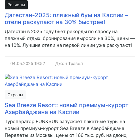
Регионы
Дагестан-2025: пляжный бум на Каспии –
отели раскупают на 30% быстрее!
Дагестан в 2025 году бьет рекорды по спросу на
пляжный отдых: бронирования выросли на 30%, цены —
на 10%. Лучшие отели на первой линии уже раскупают!
04.05.2025
19:52
Джон Трэвел
Страны
Sea Breeze Resort: новый премиум-курорт
Азербайджана на Каспии
Туроператор FUN&SUN запускает пакетные туры на
новый премиум-курорт Sea Breeze в Азербайджане.
Перелеты из Москвы, цены от 166 тыс. руб. на двоих,