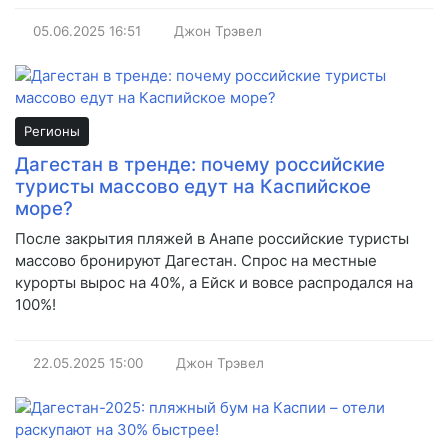
05.06.2025
16:51
Джон Трэвел
Регионы
Дагестан в тренде: почему российские
туристы массово едут на Каспийское
море?
После закрытия пляжей в Анапе российские туристы
массово бронируют Дагестан. Спрос на местные
курорты вырос на 40%, а Ейск и вовсе распродался на
100%!
22.05.2025
15:00
Джон Трэвел