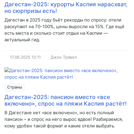
Дагестан-2025: курорты Каспия нарасхват,
но сюрпризы есть!
Дагестан в 2025 году бьёт рекорды по спросу: отели
раскупают на 70-100%, цены выросли на 15%. Где ещё
есть места и сколько стоит отдых на Каспии —
актуальный гид.
17.06.2025
13:11
Джон Трэвел
Страны
Дагестан-2025: пансион вместо «все
включено», спрос на пляжи Каспия растёт!
В Дагестане нет «все включено», но есть полный
пансион – и спрос на него вырос вдвое! Разбираемся,
кому удобен такой формат и какие отели выбрать.