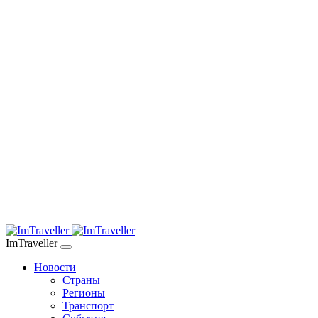
ImTraveller
Новости
Страны
Регионы
Транспорт