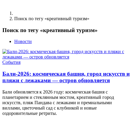
Поиск по тегу «креативный туризм»
Поиск по тегу «креативный туризм»
Новости
События
Бали-2026: космическая башня, город искусств и
пляжи с лежаками — остров обновляется
Бали обновляется к 2026 году: космическая башня с
планетарием и стеклянным мостом, креативный город
искусств, пляж Пандава с лежаками и премиальными
виллами, цветочный сад с клубникой и новые
оздоровительные ретриты.