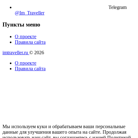
Telegram
@Im_Traveller
Пункты меню
О проекте
Правила сайта
imtraveller.ru
© 2026
О проекте
Правила сайта
Мы используем куки и обрабатываем ваши персональные
данные для улучшения вашего опыта на сайте. Продолжая
использовать наш сайт, вы соглашаетесь с нашей Политикой