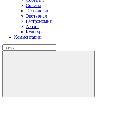
События
Советы
Технологии
Экотуризм
Гастрономия
Актив
Культура
Комментарии