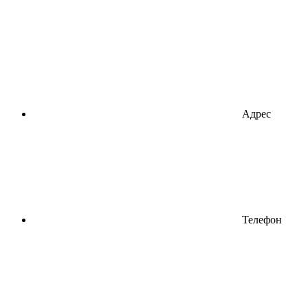
Адрес
Телефон