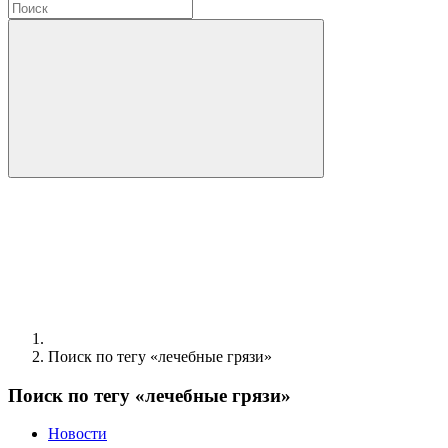
Поиск по тегу «лечебные грязи»
Поиск по тегу «лечебные грязи»
Новости