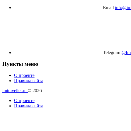
Email
info@imt
Telegram
@Im_
Пункты меню
О проекте
Правила сайта
imtraveller.ru
© 2026
О проекте
Правила сайта