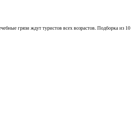
чебные грязи ждут туристов всех возрастов. Подборка из 10