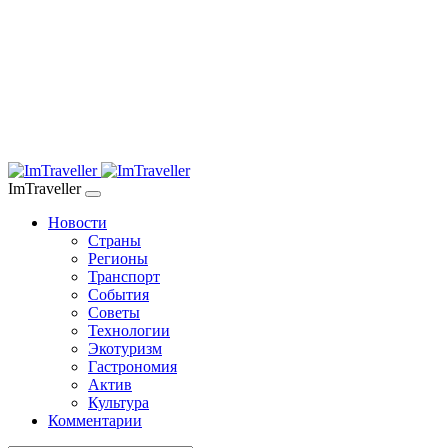
ImTraveller
Новости
Страны
Регионы
Транспорт
События
Советы
Технологии
Экотуризм
Гастрономия
Актив
Культура
Комментарии