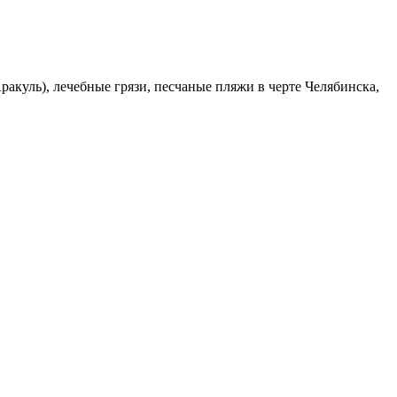
ракуль), лечебные грязи, песчаные пляжи в черте Челябинска,