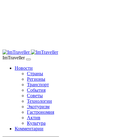
ImTraveller
Новости
Страны
Регионы
Транспорт
События
Советы
Технологии
Экотуризм
Гастрономия
Актив
Культура
Комментарии