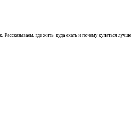
. Рассказываем, где жить, куда ехать и почему купаться лучше