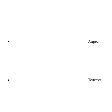
Адрес
Телефон