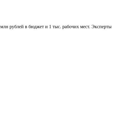
млн рублей в бюджет и 1 тыс. рабочих мест. Эксперты