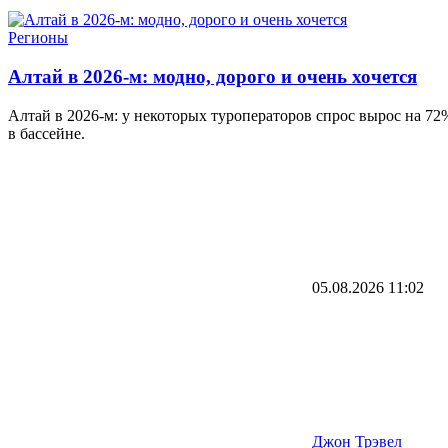
Регионы
Алтай в 2026-м: модно, дорого и очень хочется
Алтай в 2026-м: у некоторых туроператоров спрос вырос на 72%,
в бассейне.
05.08.2026
11:02
Джон Трэвел