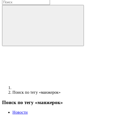
Поиск по тегу «манжерок»
Поиск по тегу «манжерок»
Новости