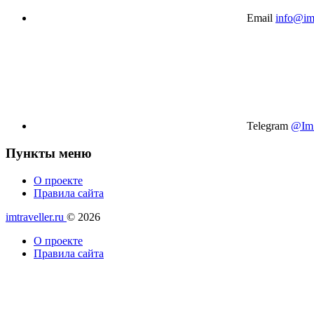
Email
info@imt
Telegram
@Im_
Пункты меню
О проекте
Правила сайта
imtraveller.ru
© 2026
О проекте
Правила сайта