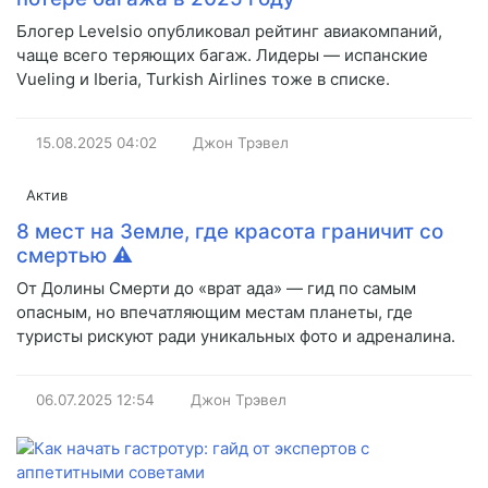
Блогер Levelsio опубликовал рейтинг авиакомпаний,
чаще всего теряющих багаж. Лидеры — испанские
Vueling и Iberia, Turkish Airlines тоже в списке.
15.08.2025
04:02
Джон Трэвел
Актив
8 мест на Земле, где красота граничит со
смертью ⚠️
От Долины Смерти до «врат ада» — гид по самым
опасным, но впечатляющим местам планеты, где
туристы рискуют ради уникальных фото и адреналина.
06.07.2025
12:54
Джон Трэвел