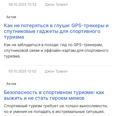
08.10.2025
15:32
Джон Трэвел
Актив
Как не потеряться в глуши: GPS-трекеры и
спутниковые гаджеты для спортивного
туризма
Как не заблудиться в походе: гид по GPS-трекерам,
спутниковой связи и оффлайн-картам для спортивного
туризма.
05.10.2025
12:02
Джон Трэвел
Актив
Безопасность в спортивном туризме: как
выжить и не стать героем мемов
Спортивный туризм требует не только выносливости,
но и умения не попадать в экстремальные ситуации.