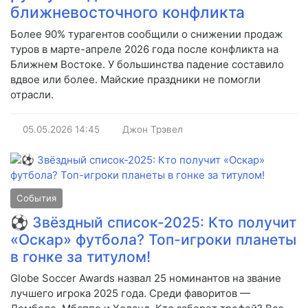
ближневосточного конфликта
Более 90% турагентов сообщили о снижении продаж
туров в марте-апреле 2026 года после конфликта на
Ближнем Востоке. У большинства падение составило
вдвое или более. Майские праздники не помогли
отрасли.
05.05.2026
14:45
Джон Трэвел
События
⚽ Звёздный список-2025: Кто получит
«Оскар» футбола? Топ-игроки планеты
в гонке за титулом!
Globe Soccer Awards назвал 25 номинантов на звание
лучшего игрока 2025 года. Среди фаворитов —