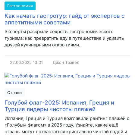
Гастрономия
Как начать гастротур: гайд от экспертов с
аппетитными советами
Эксперты раскрыли секреты гастрономического
туризма: как превратить еду в путешествие и удивить
друзей кулинарными открытиями.
22.06.2025
13:01
Джон Трэвел
Страны
Голубой флаг-2025: Испания, Греция и
Турция лидеры чистоты пляжей
Испания, Греция и Турция возглавили рейтинг пляжей с
«Голубым флагом» в 2025 году. Узнайте, какие ещё
страны могут похвастаться кристально чистой водой и