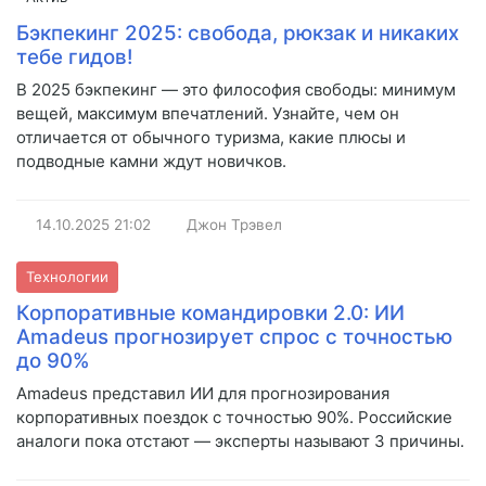
Бэкпекинг 2025: свобода, рюкзак и никаких
тебе гидов!
В 2025 бэкпекинг — это философия свободы: минимум
вещей, максимум впечатлений. Узнайте, чем он
отличается от обычного туризма, какие плюсы и
подводные камни ждут новичков.
14.10.2025
21:02
Джон Трэвел
Технологии
Корпоративные командировки 2.0: ИИ
Amadeus прогнозирует спрос с точностью
до 90%
Amadeus представил ИИ для прогнозирования
корпоративных поездок с точностью 90%. Российские
аналоги пока отстают — эксперты называют 3 причины.