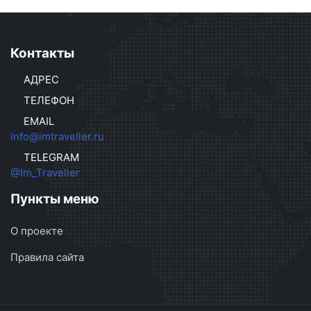
Контакты
АДРЕС
ТЕЛЕФОН
EMAIL
info@imtraveller.ru
TELEGRAM
@Im_Traveller
Пункты меню
О проекте
Правила сайта