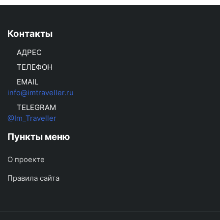
Контакты
АДРЕС
ТЕЛЕФОН
EMAIL
info@imtraveller.ru
TELEGRAM
@Im_Traveller
Пункты меню
О проекте
Правила сайта