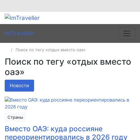
ImTraveller
Поиск по тегу «отдых вместо оаэ»
Поиск по тегу «отдых вместо
оаэ»
Новости
Страны
Вместо ОАЭ: куда россияне
переориентировались в 2026 году