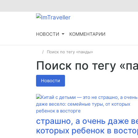
НОВОСТИ
КОММЕНТАРИИ
Поиск по тегу «панды»
Поиск по тегу «п
Новости
страшно, а очень даже в
которых ребенок в восто