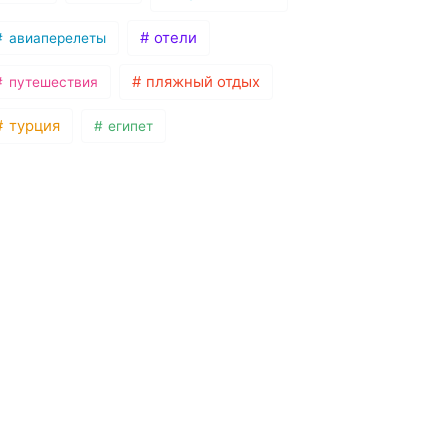
отели
авиаперелеты
пляжный отдых
путешествия
турция
египет