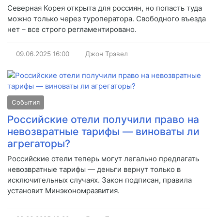
Северная Корея открыта для россиян, но попасть туда
можно только через туроператора. Свободного въезда
нет – все строго регламентировано.
09.06.2025
16:00
Джон Трэвел
События
Российские отели получили право на
невозвратные тарифы — виноваты ли
агрегаторы?
Российские отели теперь могут легально предлагать
невозвратные тарифы — деньги вернут только в
исключительных случаях. Закон подписан, правила
установит Минэкономразвития.