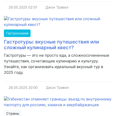
29.05.2025
02:01
Джон Трэвел
Гастрономия
Гастротуры: вкусные путешествия или
сложный кулинарный квест?
Гастротуры — это не просто еда, а сложносочиненные
путешествия, сочетающие кулинарию и культуру.
Узнайте, как организовать идеальный вкусный тур в
2025 году.
28.05.2025
20:00
Джон Трэвел
Страны