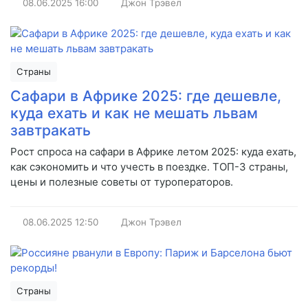
08.06.2025
16:00
Джон Трэвел
Страны
Сафари в Африке 2025: где дешевле,
куда ехать и как не мешать львам
завтракать
Рост спроса на сафари в Африке летом 2025: куда ехать,
как сэкономить и что учесть в поездке. ТОП-3 страны,
цены и полезные советы от туроператоров.
08.06.2025
12:50
Джон Трэвел
Страны