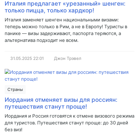
Италия предлагает «урезанный» шенген:
только пицца, только хардкор!
Италия заменяет шенген национальными визами:
теперь можно только в Рим, а не в Европу! Туристы в
панике — визы задерживают, паспорта теряются, а
альтернатива подходит не всем.
31.05.2025
22:01
Джон Трэвел
Страны
Иордания отменяет визы для россиян:
путешествия станут проще!
Иордания и Россия готовятся к отмене визового режима
для туристов. Путешествия станут проще: до 30 дней
без виз!