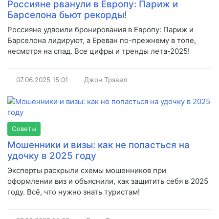
Россияне рванули в Европу: Париж и
Барселона бьют рекорды!
Россияне удвоили бронирования в Европу: Париж и
Барселона лидируют, а Ереван по-прежнему в топе,
несмотря на спад. Все цифры и тренды лета-2025!
07.06.2025
15:01
Джон Трэвел
Советы
Мошенники и визы: как не попасться на
удочку в 2025 году
Эксперты раскрыли схемы мошенников при
оформлении виз и объяснили, как защитить себя в 2025
году. Всё, что нужно знать туристам!