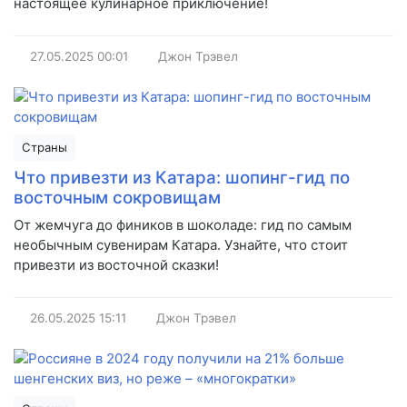
настоящее кулинарное приключение!
27.05.2025
00:01
Джон Трэвел
Страны
Что привезти из Катара: шопинг-гид по
восточным сокровищам
От жемчуга до фиников в шоколаде: гид по самым
необычным сувенирам Катара. Узнайте, что стоит
привезти из восточной сказки!
26.05.2025
15:11
Джон Трэвел