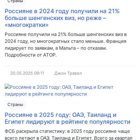
Страны
Россияне в 2024 году получили на 21%
больше шенгенских виз, но реже –
«многократки»
Россияне получили на 21% больше шенгенских виз в
2024 году, но многократных стало меньше. Франция
лидирует по заявкам, а Мальта – по отказам.
Подробности от АТОР.
20.05.2025
09:11
Джон Трэвел
Страны
Россияне в 2025 году: ОАЭ, Таиланд и
Египет лидируют в рейтинге популярности
ФСБ раскрыла статистику: в 2025 году россияне чаще
всего летают в ОАЭ, Таиланд и Египет. Всего за квартал