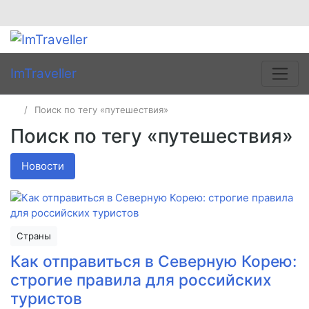
ImTraveller
Поиск по тегу «путешествия»
Поиск по тегу «путешествия»
Новости
Страны
Как отправиться в Северную Корею:
строгие правила для российских
туристов