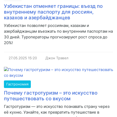
Узбекистан отменяет границы: въезд по
внутреннему паспорту для россиян,
казахов и азербайджанцев
Узбекистан позволяет россиянам, казахам и
азербайджанцам въезжать по внутренним паспортам на
30 дней. Туроператоры прогнозируют рост спроса до
20%!
27.05.2025
15:20
Джон Трэвел
Гастрономия
Почему гастротуризм – это искусство
путешествовать со вкусом
Гастротуризм — это искусство познавать страну через
её кухню. Узнайте, как превратить путешествие в