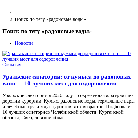
Поиск по тегу «радоновые воды»
Поиск по тегу «радоновые воды»
Новости
События
Уральские санатории: от кумыса до радоновых
ванн — 10 лучших мест для оздоровления
Уральские санатории в 2026 году – современная альтернатива
дорогим курортам. Кумыс, радоновые воды, термальные пары
и лечебные грязи ждут туристов всех возрастов. Подборка из
10 лучших санаториев Челябинской области, Курганской
области, Свердловской облас