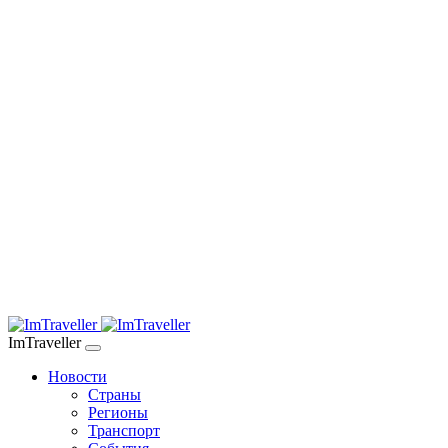
ImTraveller
Новости
Страны
Регионы
Транспорт