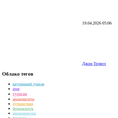
19.04.2026
05:06
Джон Трэвел
Облако тегов
внутренний туризм
атор
туризм
авиаперелеты
путешествия
безопасность
авиаперевозки