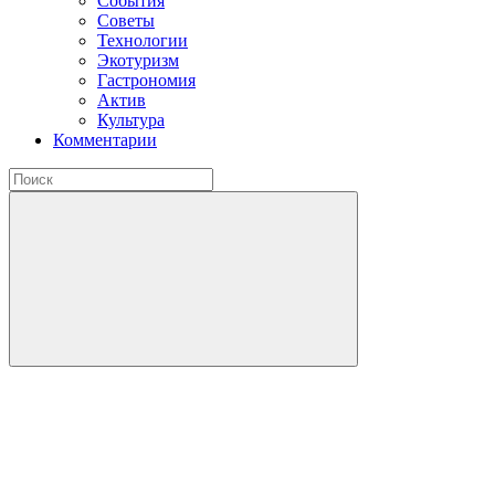
События
Советы
Технологии
Экотуризм
Гастрономия
Актив
Культура
Комментарии