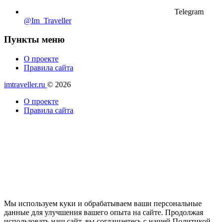
Telegram
@Im_Traveller
Пункты меню
О проекте
Правила сайта
imtraveller.ru
© 2026
О проекте
Правила сайта
Мы используем куки и обрабатываем ваши персональные
данные для улучшения вашего опыта на сайте. Продолжая
использовать наш сайт, вы соглашаетесь с нашей Политикой