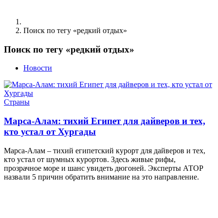
Поиск по тегу «редкий отдых»
Поиск по тегу «редкий отдых»
Новости
Страны
Марса-Алам: тихий Египет для дайверов и тех,
кто устал от Хургады
Марса-Алам – тихий египетский курорт для дайверов и тех,
кто устал от шумных курортов. Здесь живые рифы,
прозрачное море и шанс увидеть дюгоней. Эксперты АТОР
назвали 5 причин обратить внимание на это направление.