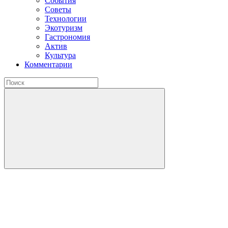
События
Советы
Технологии
Экотуризм
Гастрономия
Актив
Культура
Комментарии