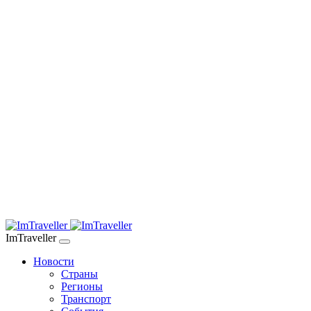
ImTraveller
Новости
Страны
Регионы
Транспорт