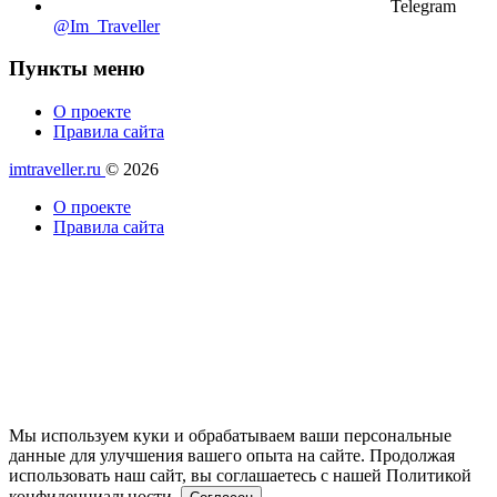
Telegram
@Im_Traveller
Пункты меню
О проекте
Правила сайта
imtraveller.ru
© 2026
О проекте
Правила сайта
Мы используем куки и обрабатываем ваши персональные
данные для улучшения вашего опыта на сайте. Продолжая
использовать наш сайт, вы соглашаетесь с нашей Политикой
конфиденциальности.