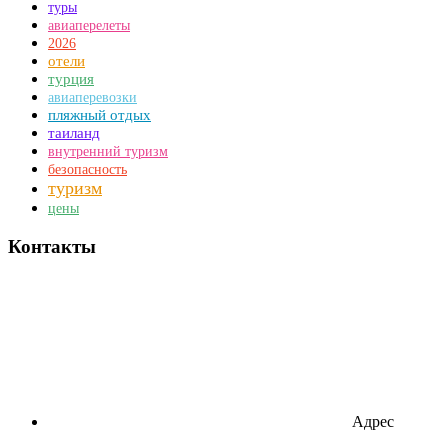
туры
авиаперелеты
2026
отели
турция
авиаперевозки
пляжный отдых
таиланд
внутренний туризм
безопасность
туризм
цены
Контакты
Адрес