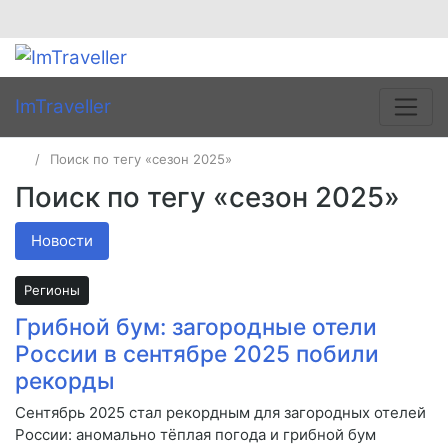
ImTraveller
Поиск по тегу «сезон 2025»
Поиск по тегу «сезон 2025»
Новости
Регионы
Грибной бум: загородные отели
России в сентябре 2025 побили
рекорды
Сентябрь 2025 стал рекордным для загородных отелей
России: аномально тёплая погода и грибной бум