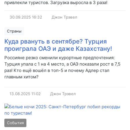
привлекли туристов. Загрузка выросла в 3 раза!
30.09.2025
16:32
Джон Трэвел
Страны
Куда рвануть в сентябре? Турция
проиграла ОАЭ и даже Казахстану!
Россияне резко сменили курортные предпочтения:
Турция упала с 1 на 4 место, а ОАЭ показали рост в 7,5
раз! Кто ещё вошёл в топ-5 и почему Адлер стал
главным хитом?
13.08.2025
11:02
Джон Трэвел
События