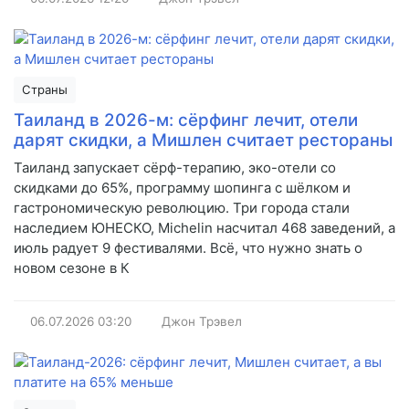
Страны
Таиланд в 2026-м: сёрфинг лечит, отели
дарят скидки, а Мишлен считает рестораны
Таиланд запускает сёрф-терапию, эко-отели со
скидками до 65%, программу шопинга с шёлком и
гастрономическую революцию. Три города стали
наследием ЮНЕСКО, Michelin насчитал 468 заведений, а
июль радует 9 фестивалями. Всё, что нужно знать о
новом сезоне в К
06.07.2026
03:20
Джон Трэвел