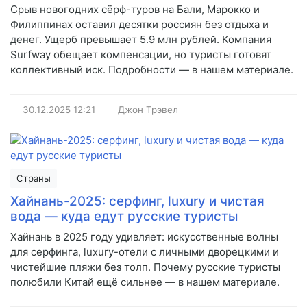
Срыв новогодних сёрф-туров на Бали, Марокко и
Филиппинах оставил десятки россиян без отдыха и
денег. Ущерб превышает 5.9 млн рублей. Компания
Surfway обещает компенсации, но туристы готовят
коллективный иск. Подробности — в нашем материале.
30.12.2025
12:21
Джон Трэвел
Страны
Хайнань-2025: серфинг, luxury и чистая
вода — куда едут русские туристы
Хайнань в 2025 году удивляет: искусственные волны
для серфинга, luxury-отели с личными дворецкими и
чистейшие пляжи без толп. Почему русские туристы
полюбили Китай ещё сильнее — в нашем материале.