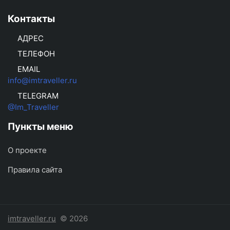
Контакты
АДРЕС
ТЕЛЕФОН
EMAIL
info@imtraveller.ru
TELEGRAM
@Im_Traveller
Пункты меню
О проекте
Правила сайта
imtraveller.ru
© 2026