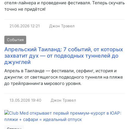
отеля-лайнера и проведение фестиваля. Теперь скучать
точно не придётся!
21.06.2026
12:21
Джон Трэвел
События
Апрельский Таиланд: 7 событий, от которых
захватит дух — от подводных туннелей до
джунглей
Апрель в Таиланде — фестивали, серфинг, история и
джунгли: от светящегося подводного туннеля на пляже
до трейлраннинга мирового уровня.
13.05.2026
19:40
Джон Трэвел