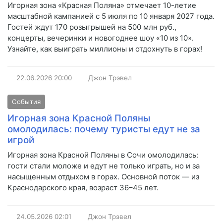
Игорная зона «Красная Поляна» отмечает 10-летие
масштабной кампанией с 5 июля по 10 января 2027 года.
Гостей ждут 170 розыгрышей на 500 млн руб.,
концерты, вечеринки и новогоднее шоу «10 из 10».
Узнайте, как выиграть миллионы и отдохнуть в горах!
22.06.2026
20:00
Джон Трэвел
События
Игорная зона Красной Поляны
омолодилась: почему туристы едут не за
игрой
Игорная зона Красной Поляны в Сочи омолодилась:
гости стали моложе и едут не только играть, но и за
насыщенным отдыхом в горах. Основной поток — из
Краснодарского края, возраст 36–45 лет.
24.05.2026
02:01
Джон Трэвел