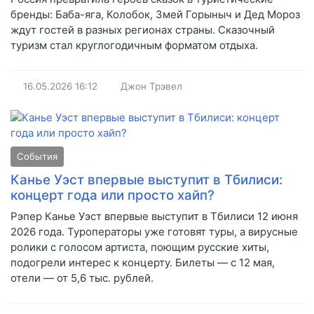
бренды: Баба-яга, Колобок, Змей Горыныч и Дед Мороз
ждут гостей в разных регионах страны. Сказочный
туризм стал круглогодичным форматом отдыха.
16.05.2026
16:12
Джон Трэвел
События
Канье Уэст впервые выступит в Тбилиси:
концерт года или просто хайп?
Рэпер Канье Уэст впервые выступит в Тбилиси 12 июня
2026 года. Туроператоры уже готовят туры, а вирусные
ролики с голосом артиста, поющим русские хиты,
подогрели интерес к концерту. Билеты — с 12 мая,
отели — от 5,6 тыс. рублей.