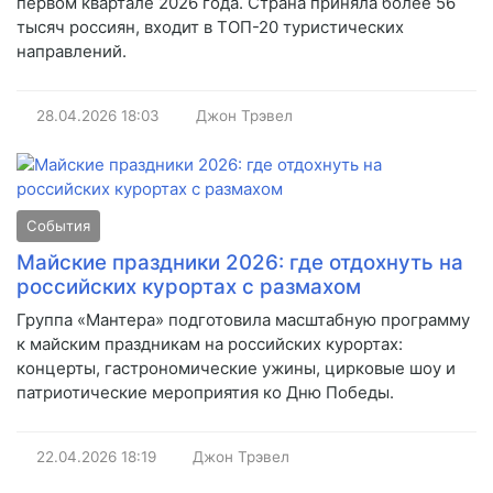
первом квартале 2026 года. Страна приняла более 56
тысяч россиян, входит в ТОП-20 туристических
направлений.
28.04.2026
18:03
Джон Трэвел
События
Майские праздники 2026: где отдохнуть на
российских курортах с размахом
Группа «Мантера» подготовила масштабную программу
к майским праздникам на российских курортах:
концерты, гастрономические ужины, цирковые шоу и
патриотические мероприятия ко Дню Победы.
22.04.2026
18:19
Джон Трэвел