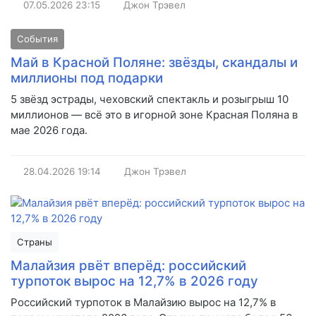
07.05.2026
23:15
Джон Трэвел
События
Май в Красной Поляне: звёзды, скандалы и
миллионы под подарки
5 звёзд эстрады, чеховский спектакль и розыгрыш 10
миллионов — всё это в игорной зоне Красная Поляна в
мае 2026 года.
28.04.2026
19:14
Джон Трэвел
Страны
Малайзия рвёт вперёд: российский
турпоток вырос на 12,7% в 2026 году
Российский турпоток в Малайзию вырос на 12,7% в