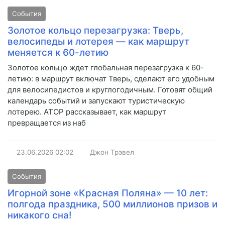
События
Золотое кольцо перезагрузка: Тверь,
велосипеды и лотерея — как маршрут
меняется к 60-летию
Золотое кольцо ждет глобальная перезагрузка к 60-
летию: в маршрут включат Тверь, сделают его удобным
для велосипедистов и круглогодичным. Готовят общий
календарь событий и запускают туристическую
лотерею. АТОР рассказывает, как маршрут
превращается из наб
23.06.2026
02:02
Джон Трэвел
События
Игорной зоне «Красная Поляна» — 10 лет:
полгода праздника, 500 миллионов призов и
никакого сна!