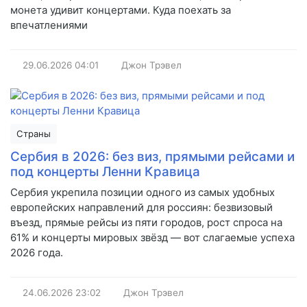
монета удивит концертами. Куда поехать за
впечатлениями
29.06.2026
04:01
Джон Трэвел
Страны
Сербия в 2026: без виз, прямыми рейсами и
под концерты Ленни Кравица
Сербия укрепила позиции одного из самых удобных
европейских направлений для россиян: безвизовый
въезд, прямые рейсы из пяти городов, рост спроса на
61% и концерты мировых звёзд — вот слагаемые успеха
2026 года.
24.06.2026
23:02
Джон Трэвел