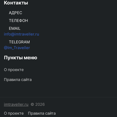
Контакты
АДРЕС
ТЕЛЕФОН
EMAIL
info@imtraveller.ru
TELEGRAM
@Im_Traveller
Пункты меню
О проекте
Правила сайта
imtraveller.ru
© 2026
О проекте
Правила сайта