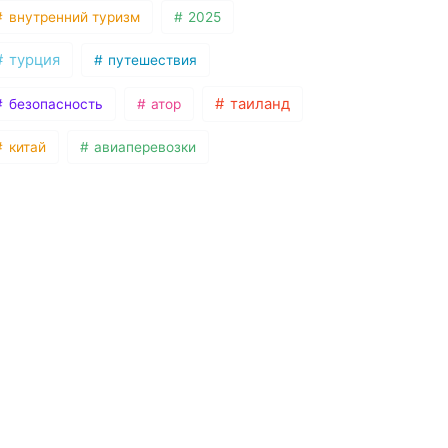
внутренний туризм
2025
турция
путешествия
таиланд
безопасность
атор
китай
авиаперевозки