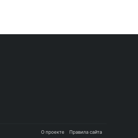
О проекте
Правила сайта