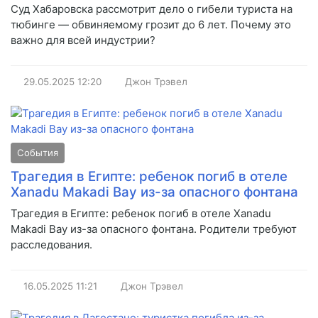
Суд Хабаровска рассмотрит дело о гибели туриста на
тюбинге — обвиняемому грозит до 6 лет. Почему это
важно для всей индустрии?
29.05.2025
12:20
Джон Трэвел
События
Трагедия в Египте: ребенок погиб в отеле
Xanadu Makadi Bay из-за опасного фонтана
Трагедия в Египте: ребенок погиб в отеле Xanadu
Makadi Bay из-за опасного фонтана. Родители требуют
расследования.
16.05.2025
11:21
Джон Трэвел