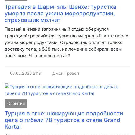
Трагедия в Шарм-эль-Шейхе: туристка
умерла после ужина морепродуктами,
страховщик молчит
Первый в жизни заграничный отдых обернулся
трагедией: российская туристка умерла в Египте после
ужина морепродуктами. Страховщик оплатит только
доставку тела, а $28 тыс. на лечение собирали всем
посёлком. Что пошло не так?
06.02.2026
21:21
Джон Трэвел
События
Турция в огне: шокирующие подробности
дела о гибели 78 туристов в отеле Grand
Kartal