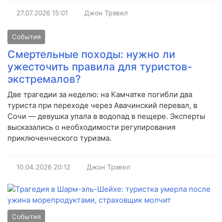
27.07.2026
15:01
Джон Трэвел
События
Смертельные походы: нужно ли
ужесточить правила для туристов-
экстремалов?
Две трагедии за неделю: на Камчатке погибли два
туриста при переходе через Авачинский перевал, в
Сочи — девушка упала в водопад в пещере. Эксперты
высказались о необходимости регулирования
приключенческого туризма.
10.04.2026
20:12
Джон Трэвел
События