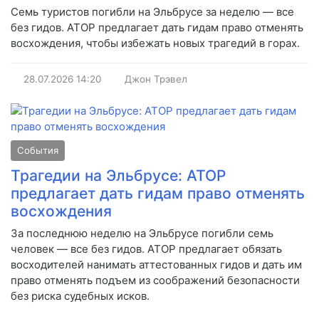
Семь туристов погибли на Эльбрусе за неделю — все
без гидов. АТОР предлагает дать гидам право отменять
восхождения, чтобы избежать новых трагедий в горах.
28.07.2026
14:20
Джон Трэвел
События
Трагедии на Эльбрусе: АТОР
предлагает дать гидам право отменять
восхождения
За последнюю неделю на Эльбрусе погибли семь
человек — все без гидов. АТОР предлагает обязать
восходителей нанимать аттестованных гидов и дать им
право отменять подъем из соображений безопасности
без риска судебных исков.