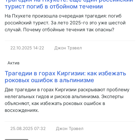
турист погиб в отбойном течении
На Пхукете произошла очередная трагедия: погиб
российский турист. За лето 2025-го это уже шестой
случай. Почему отбойные течения так опасны?
22.10.2025
14:22
Джон Трэвел
Актив
Трагедии в горах Киргизии: как избежать
роковых ошибок в альпинизме
Две трагедии в горах Киргизии раскрывают проблему
нелегальных гидов и рисков альпинизма. Эксперты
объясняют, как избежать роковых ошибок в
восхождениях.
25.08.2025
07:32
Джон Трэвел