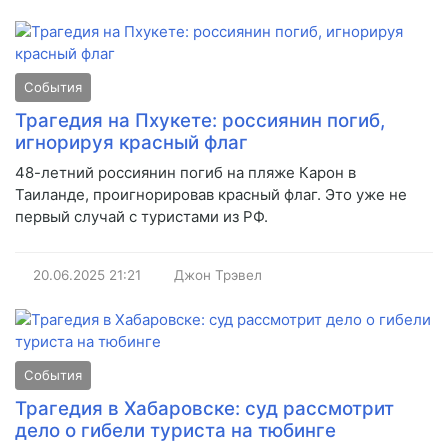
События
Трагедия на Пхукете: россиянин погиб,
игнорируя красный флаг
48-летний россиянин погиб на пляже Карон в
Таиланде, проигнорировав красный флаг. Это уже не
первый случай с туристами из РФ.
20.06.2025
21:21
Джон Трэвел
События
Трагедия в Хабаровске: суд рассмотрит
дело о гибели туриста на тюбинге