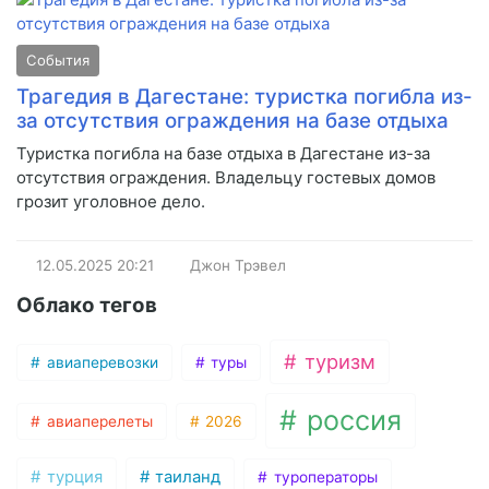
События
Трагедия в Дагестане: туристка погибла из-
за отсутствия ограждения на базе отдыха
Туристка погибла на базе отдыха в Дагестане из-за
отсутствия ограждения. Владельцу гостевых домов
грозит уголовное дело.
12.05.2025
20:21
Джон Трэвел
Облако тегов
туризм
авиаперевозки
туры
россия
авиаперелеты
2026
турция
таиланд
туроператоры