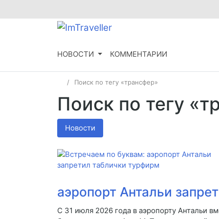
НОВОСТИ
КОММЕНТАРИИ
Поиск по тегу «трансфер»
Поиск по тегу «т
Новости
аэропорт Антальи запре
С 31 июля 2026 года в аэропорту Антальи в