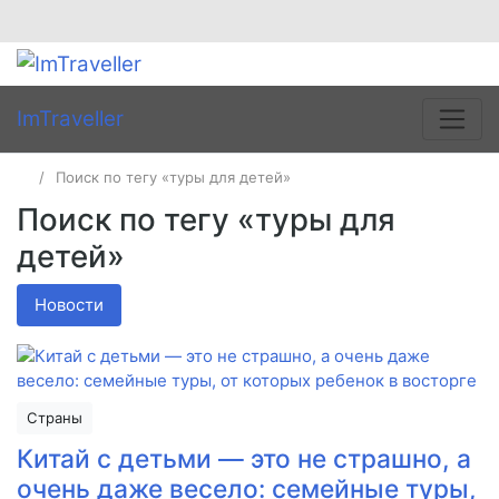
ImTraveller
Поиск по тегу «туры для детей»
Поиск по тегу «туры для
детей»
Новости
Страны
Китай с детьми — это не страшно, а
очень даже весело: семейные туры,