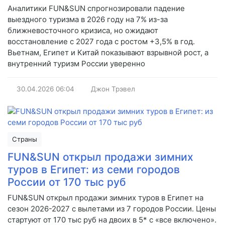
Аналитики FUN&SUN спрогнозировали падение
выездного туризма в 2026 году на 7% из-за
ближневосточного кризиса, но ожидают
восстановление с 2027 года с ростом +3,5% в год.
Вьетнам, Египет и Китай показывают взрывной рост, а
внутренний туризм России уверенно
30.04.2026
06:04
Джон Трэвел
Страны
FUN&SUN открыл продажи зимних
туров в Египет: из семи городов
России от 170 тыс руб
FUN&SUN открыл продажи зимних туров в Египет на
сезон 2026-2027 с вылетами из 7 городов России. Цены
стартуют от 170 тыс руб на двоих в 5* с «все включено».