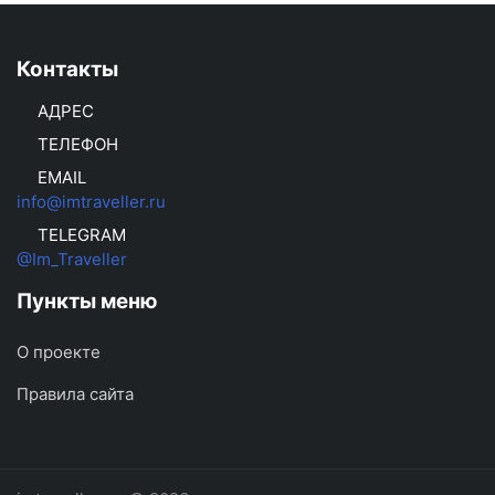
Контакты
АДРЕС
ТЕЛЕФОН
EMAIL
info@imtraveller.ru
TELEGRAM
@Im_Traveller
Пункты меню
О проекте
Правила сайта