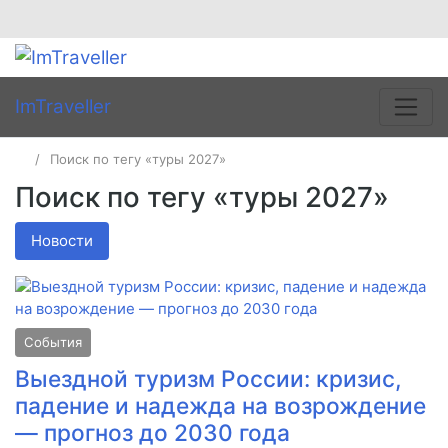
ImTraveller
Поиск по тегу «туры 2027»
Поиск по тегу «туры 2027»
Новости
События
Выездной туризм России: кризис,
падение и надежда на возрождение
— прогноз до 2030 года