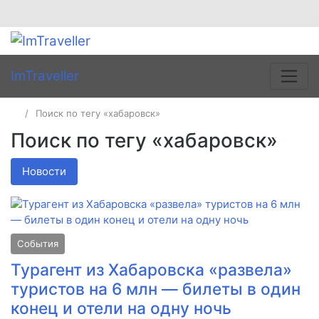
ImTraveller
Поиск по тегу «хабаровск»
Поиск по тегу «хабаровск»
Новости
События
Турагент из Хабаровска «развела»
туристов на 6 млн — билеты в один
конец и отели на одну ночь