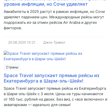
уровне инфляции, но Сочи удивляет
Авиабилеты в 2025 растут в рамках инфляции, но Сочи
удивляет падением цен. Международные рейсы могут
подорожать из-за отмен рейсов Air Arabia и других
факторов.
20.06.2025
13:21
Джон Трэвел
Страны
Space Travel запускает прямые рейсы из
Екатеринбурга в Шарм-эль-Шейх!
Space Travel запускает прямые рейсы из Екатеринбурга
в Шарм-эль-Шейх с 3 июля. Цены на туры начинаются
от 165 тыс. рублей на двоих. Без виз, с «все включено» и
аквапарками — идеально для семьи!