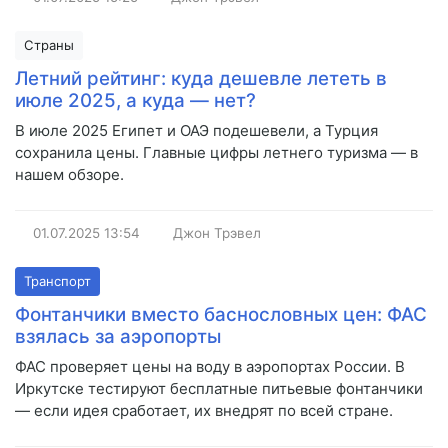
Страны
Летний рейтинг: куда дешевле лететь в
июле 2025, а куда — нет?
В июле 2025 Египет и ОАЭ подешевели, а Турция
сохранила цены. Главные цифры летнего туризма — в
нашем обзоре.
01.07.2025
13:54
Джон Трэвел
Транспорт
Фонтанчики вместо баснословных цен: ФАС
взялась за аэропорты
ФАС проверяет цены на воду в аэропортах России. В
Иркутске тестируют бесплатные питьевые фонтанчики
— если идея сработает, их внедрят по всей стране.