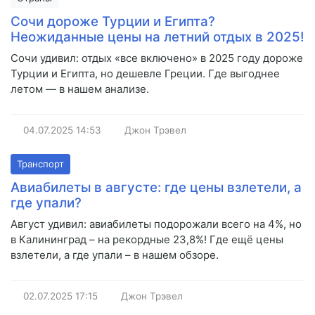
Сочи дороже Турции и Египта?
Неожиданные цены на летний отдых в 2025!
Сочи удивил: отдых «все включено» в 2025 году дороже
Турции и Египта, но дешевле Греции. Где выгоднее
летом — в нашем анализе.
04.07.2025
14:53
Джон Трэвел
Транспорт
Авиабилеты в августе: где цены взлетели, а
где упали?
Август удивил: авиабилеты подорожали всего на 4%, но
в Калининград – на рекордные 23,8%! Где ещё цены
взлетели, а где упали – в нашем обзоре.
02.07.2025
17:15
Джон Трэвел