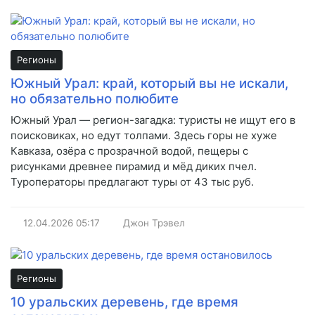
Регионы
Южный Урал: край, который вы не искали,
но обязательно полюбите
Южный Урал — регион-загадка: туристы не ищут его в
поисковиках, но едут толпами. Здесь горы не хуже
Кавказа, озёра с прозрачной водой, пещеры с
рисунками древнее пирамид и мёд диких пчел.
Туроператоры предлагают туры от 43 тыс руб.
12.04.2026
05:17
Джон Трэвел
Регионы
10 уральских деревень, где время