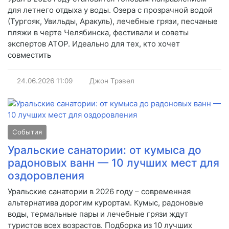
для летнего отдыха у воды. Озера с прозрачной водой
(Тургояк, Увильды, Аракуль), лечебные грязи, песчаные
пляжи в черте Челябинска, фестивали и советы
экспертов АТОР. Идеально для тех, кто хочет
совместить
24.06.2026
11:09
Джон Трэвел
События
Уральские санатории: от кумыса до
радоновых ванн — 10 лучших мест для
оздоровления
Уральские санатории в 2026 году – современная
альтернатива дорогим курортам. Кумыс, радоновые
воды, термальные пары и лечебные грязи ждут
туристов всех возрастов. Подборка из 10 лучших