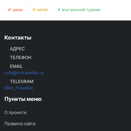
цены
китай
внутренний туризм
Контакты
АДРЕС
ТЕЛЕФОН
EMAIL
info@imtraveller.ru
TELEGRAM
@Im_Traveller
Пункты меню
О проекте
Правила сайта