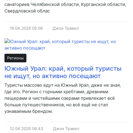
санаториев Челябинской области, Курганской области,
Свердловской облас
19.04.2026
05:06
Джон Трэвел
Регионы
Южный Урал: край, который туристы
не ищут, но активно посещают
Туристы массово едут на Южный Урал, даже не зная,
где это. Регион с горными хребтами, древними
пещерами и чистейшими озерами привлекает всё
больше путешественников, но всё ещё не стал
узнаваемым брендом.
12.04.2026
06:43
Джон Трэвел