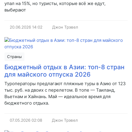
упал на 15%, но туристы, которые всё же едут,
выбирают
20.06.2026
14:02
Джон Трэвел
Страны
Бюджетный отдых в Азии: топ-8 стран
для майского отпуска 2026
Туроператоры предлагают пляжные туры в Азию от 123
тыс. руб. на двоих с перелетом. В топе — Таиланд,
Вьетнам и Хайнань. Май — идеальное время для
бюджетного отдыха.
07.05.2026
02:08
Джон Трэвел