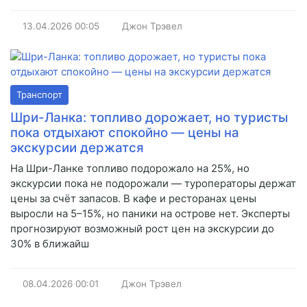
13.04.2026
00:05
Джон Трэвел
Транспорт
Шри-Ланка: топливо дорожает, но туристы
пока отдыхают спокойно — цены на
экскурсии держатся
На Шри-Ланке топливо подорожало на 25%, но
экскурсии пока не подорожали — туроператоры держат
цены за счёт запасов. В кафе и ресторанах цены
выросли на 5–15%, но паники на острове нет. Эксперты
прогнозируют возможный рост цен на экскурсии до
30% в ближайш
08.04.2026
00:01
Джон Трэвел