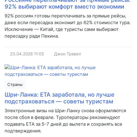
92% выбирают комфорт вместо экономии
92% россиян готовы переплачивать за прямые рейсы,
даже если пересадка экономит до 62% стоимости тура.
Исключение — Китай, где туристы сами выбирают
пересадку ради Пекина.
23.04.2026
11:03
Джон Трэвел
Страны
Шри-Ланка: ETA заработала, но лучше
подстраховаться — советы туристам
Электронные визы на Шри-Ланку снова оформляются
после сбоя в феврале. Туроператоры рекомендуют
подавать ETA за 5-7 дней до вылета и сохранять все
подтверждения.