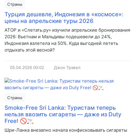
Страны
Турция дешевле, Индонезия в «космосе»:
цены на апрельские туры 2026
АТОР и «Слетать.ру» изучили апрельские бронирования
2026: Вьетнам и Мальдивы подешевели до 24%,
Индонезия взлетела на 50%. Куда выгодней лететь
отдыхать этой весной?
05.04.2026
00:02
Джон Трэвел
Страны
Smoke-Free Sri Lanka: Туристам теперь
нельзя ввозить сигареты — даже из Duty
Free! 🚫🚬
Шри-Ланка внезапно начала конфисковывать сигареты