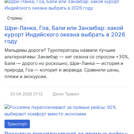
Страны
Шри-Ланка, Гоа, Бали или Занзибар: какой
курорт Индийского океана выбрать в 2026
году
Мальдивы дороги? Туроператоры назвали лучшие
альтернативы: Занзибар — хит сезона со спросом +30%,
Бали — дорого но роскошно, Шри-Ланка — история и
природа, Гоа — колорит и аюрведа. Сравнили цены,
пляжи и экскурсии.
30.04.2026
21:12
Джон Трэвел
Транспорт
Россияне переплачивают за прямые рейсы: