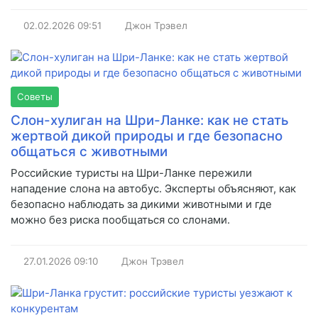
02.02.2026
09:51
Джон Трэвел
Советы
Слон-хулиган на Шри-Ланке: как не стать
жертвой дикой природы и где безопасно
общаться с животными
Российские туристы на Шри-Ланке пережили
нападение слона на автобус. Эксперты объясняют, как
безопасно наблюдать за дикими животными и где
можно без риска пообщаться со слонами.
27.01.2026
09:10
Джон Трэвел