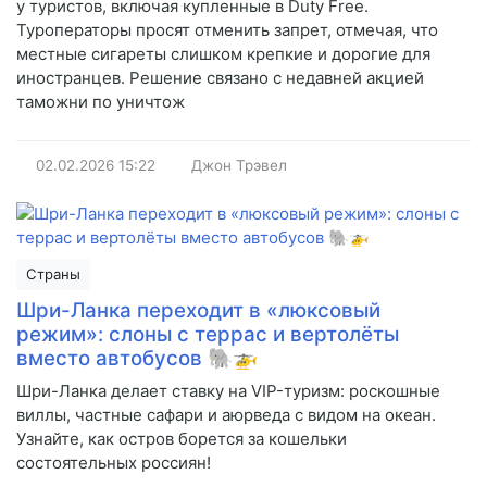
у туристов, включая купленные в Duty Free.
Туроператоры просят отменить запрет, отмечая, что
местные сигареты слишком крепкие и дорогие для
иностранцев. Решение связано с недавней акцией
таможни по уничтож
02.02.2026
15:22
Джон Трэвел
Страны
Шри-Ланка переходит в «люксовый
режим»: слоны с террас и вертолёты
вместо автобусов 🐘🚁
Шри-Ланка делает ставку на VIP-туризм: роскошные
виллы, частные сафари и аюрведа с видом на океан.
Узнайте, как остров борется за кошельки
состоятельных россиян!