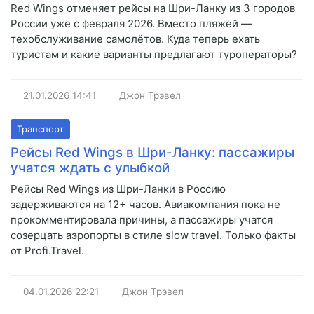
Red Wings отменяет рейсы на Шри-Ланку из 3 городов
России уже с февраля 2026. Вместо пляжей —
техобслуживание самолётов. Куда теперь ехать
туристам и какие варианты предлагают туроператоры?
21.01.2026
14:41
Джон Трэвел
Транспорт
Рейсы Red Wings в Шри-Ланку: пассажиры
учатся ждать с улыбкой
Рейсы Red Wings из Шри-Ланки в Россию
задерживаются на 12+ часов. Авиакомпания пока не
прокомментировала причины, а пассажиры учатся
созерцать аэропорты в стиле slow travel. Только факты
от Profi.Travel.
04.01.2026
22:21
Джон Трэвел