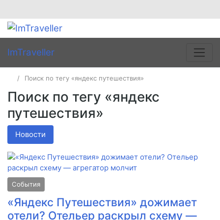
ImTraveller
Поиск по тегу «яндекс путешествия»
Поиск по тегу «яндекс
путешествия»
Новости
События
«Яндекс Путешествия» дожимает
отели? Отельер раскрыл схему —