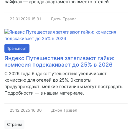
лайфхак — аренда апартаментов вместо отелей.
22.01.2026
15:31
Джон Трэвел
Транспорт
Яндекс Путешествия затягивают гайки:
комиссия подскакивает до 25% в 2026
С 2026 года Яндекс Путешествия увеличивают
комиссию для отелей до 25%. Эксперты
предупреждают: мелкие гостиницы могут пострадать.
Подробности — в нашем материале.
25.12.2025
16:30
Джон Трэвел
Страны