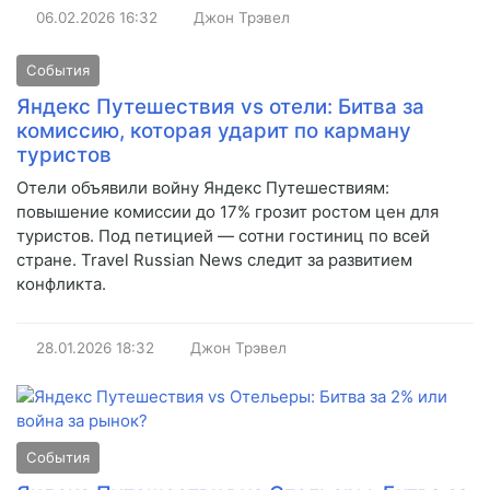
06.02.2026
16:32
Джон Трэвел
События
Яндекс Путешествия vs отели: Битва за
комиссию, которая ударит по карману
туристов
Отели объявили войну Яндекс Путешествиям:
повышение комиссии до 17% грозит ростом цен для
туристов. Под петицией — сотни гостиниц по всей
стране. Travel Russian News следит за развитием
конфликта.
28.01.2026
18:32
Джон Трэвел
События