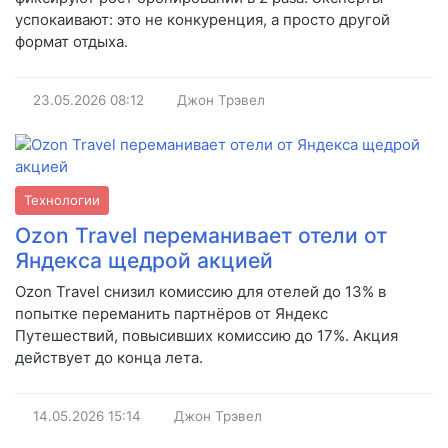
успокаивают: это не конкуренция, а просто другой
формат отдыха.
23.05.2026
08:12
Джон Трэвел
Технологии
Ozon Travel переманивает отели от
Яндекса щедрой акцией
Ozon Travel снизил комиссию для отелей до 13% в
попытке переманить партнёров от Яндекс
Путешествий, повысивших комиссию до 17%. Акция
действует до конца лета.
14.05.2026
15:14
Джон Трэвел