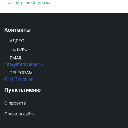
внутренний туризм
Контакты
АДРЕС
ТЕЛЕФОН
EMAIL
info@imtraveller.ru
TELEGRAM
@Im_Traveller
Пункты меню
О проекте
Правила сайта