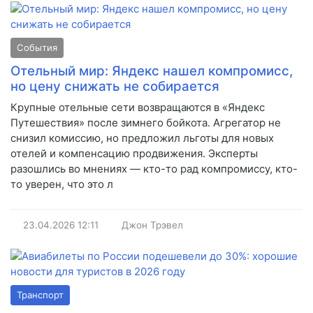
События
Отельный мир: Яндекс нашел компромисс,
но цену снижать не собирается
Крупные отельные сети возвращаются в «Яндекс
Путешествия» после зимнего бойкота. Агрегатор не
снизил комиссию, но предложил льготы для новых
отелей и компенсацию продвижения. Эксперты
разошлись во мнениях — кто-то рад компромиссу, кто-
то уверен, что это л
23.04.2026
12:11
Джон Трэвел
Транспорт