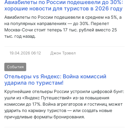
Авиабилеты по России подешевели до 30%:
хорошие новости для туристов в 2026 году
Авиабилеты по России подешевели в среднем на 5%, а
на популярных направлениях — до 30%. Перелет
Москва-Сочи стоит теперь 17 тыс. рублей вместо 25
тыс. год назад.
19.04.2026
06:12
Джон Трэвел
События
Отельеры vs Яндекс: Война комиссий
ударила по туристам!
Крупнейшие отельеры России устроили цифровой бунт:
ушли из «Яндекс Путешествий» из-за повышения
комиссии до 17%. Война агрегаторов и гостиниц может
ударить по карману туристов — или создать новые
причудливые форматы бронирования.