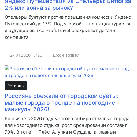
Яндекс Путешествия vs Отельеры: Битва за
2% или война за рынок?
Отельеры бунтуют против повышения комиссии Яндекс
Путешествий до 17%. Под угрозой — цены для туристов
и будущее рынка. Profi.Travel раскрывает детали
конфликта.
27.01.2026
17:23
Джон Трэвел
Регионы
Россияне сбежали от городской суеты:
малые города в тренде на новогодние
каникулы 2026!
Россияне в 2026 году массово выбирают малые города
для новогоднего отдыха: рост бронирований составил
70%. В топе — Плёс, Алупка и Суздаль, а главный