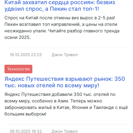
Китай захватил сердца россиян: безвиз
удвоил спрос, а Пекин стал топ-1!
Спрос на Китай после отмены виз вырос в 2-5 раз!
Пекин возглавил топ направлений, а цены на отели
неожиданно упали. Читайте разбор главного тренда
осени 2025.
16.10.2025
22:23
Джон Трэвел
Технологии
Яндекс Путешествия взрывают рынок: 350
тыс. новых отелей по всему миру!
Яндекс Путешествия добавили 350 тыс. отелей по
всему миру, особенно в Азии. Теперь можно
забронировать жильё в Китае, Японии и Таиланде с ещё
большим выбором!
06.10.2025
19:32
Джон Трэвел