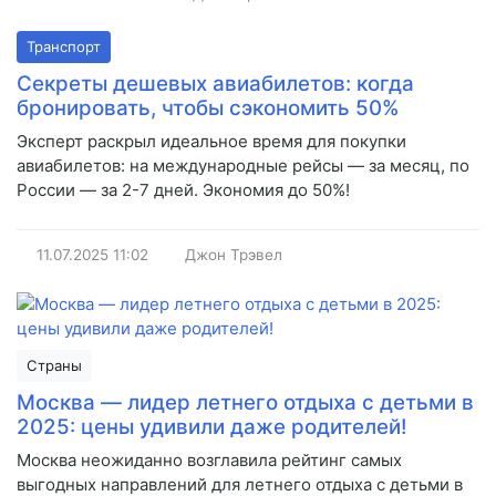
Транспорт
Секреты дешевых авиабилетов: когда
бронировать, чтобы сэкономить 50%
Эксперт раскрыл идеальное время для покупки
авиабилетов: на международные рейсы — за месяц, по
России — за 2-7 дней. Экономия до 50%!
11.07.2025
11:02
Джон Трэвел
Страны
Москва — лидер летнего отдыха с детьми в
2025: цены удивили даже родителей!
Москва неожиданно возглавила рейтинг самых
выгодных направлений для летнего отдыха с детьми в