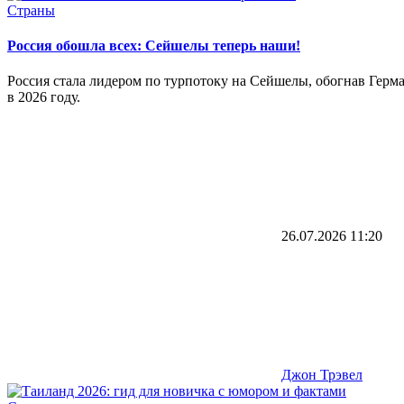
Страны
Россия обошла всех: Сейшелы теперь наши!
Россия стала лидером по турпотоку на Сейшелы, обогнав Герма
в 2026 году.
26.07.2026
11:20
Джон Трэвел