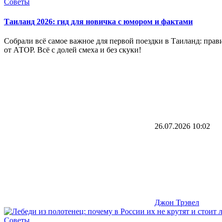
Советы
Таиланд 2026: гид для новичка с юмором и фактами
Собрали всё самое важное для первой поездки в Таиланд: прави
от АТОР. Всё с долей смеха и без скуки!
26.07.2026
10:02
Джон Трэвел
Советы