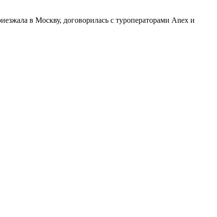
езжала в Москву, договорилась с туроператорами Anex и