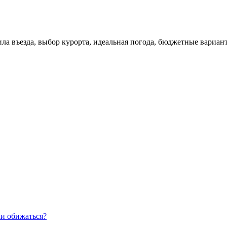
ла въезда, выбор курорта, идеальная погода, бюджетные вариант