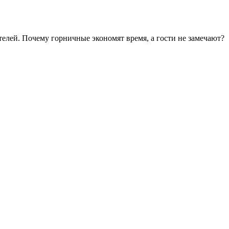
телей. Почему горничные экономят время, а гости не замечают?