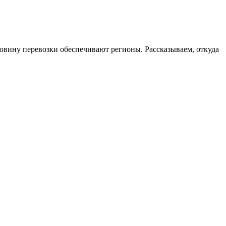
овину перевозки обеспечивают регионы. Рассказываем, откуда