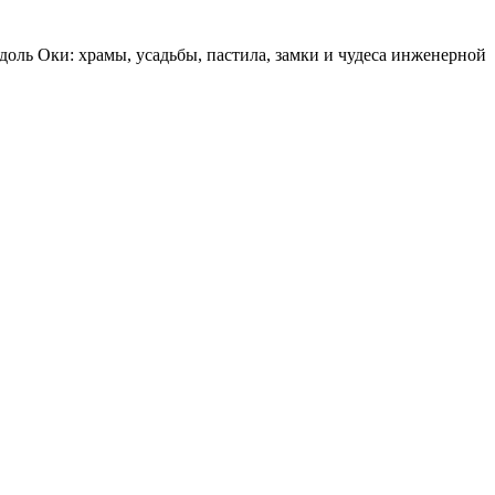
оль Оки: храмы, усадьбы, пастила, замки и чудеса инженерной