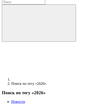
Поиск по тегу «2026»
Поиск по тегу «2026»
Новости