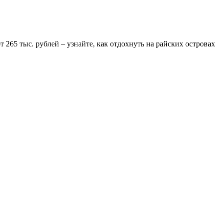
265 тыс. рублей – узнайте, как отдохнуть на райских островах