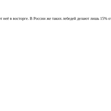
т неё в восторге. В России же таких лебедей делают лишь 15% о