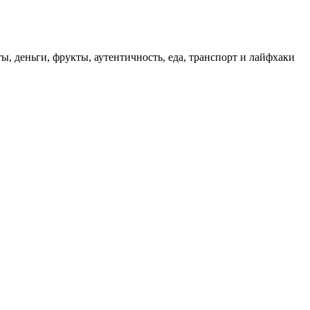
ы, деньги, фрукты, аутентичность, еда, транспорт и лайфхаки