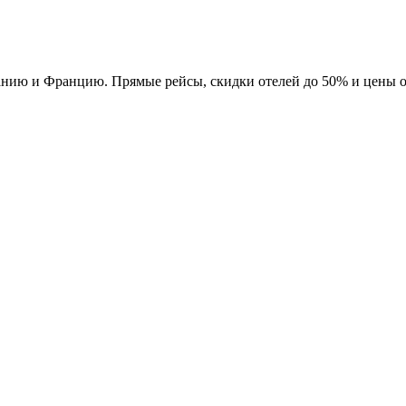
нию и Францию. Прямые рейсы, скидки отелей до 50% и цены от 