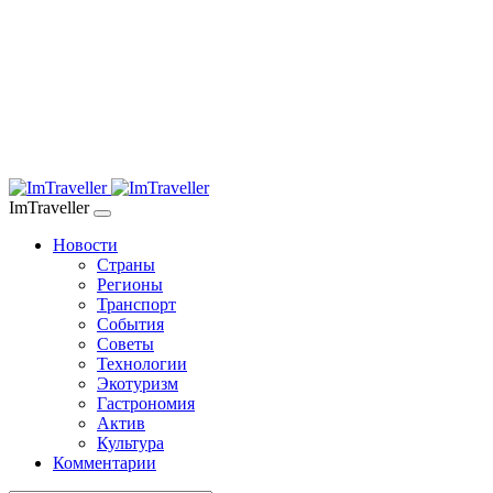
ImTraveller
Новости
Страны
Регионы
Транспорт
События
Советы
Технологии
Экотуризм
Гастрономия
Актив
Культура
Комментарии