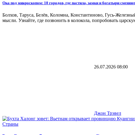
Ока под микроскопом: 10 городов, где пастила, замки и богатыри сменяют
Болхов, Таруса, Белёв, Коломна, Константиново, Гусь-Железн
мысли. Узнайте, где позвонить в колокола, попробовать царску
26.07.2026
08:00
Джон Трэвел
Страны