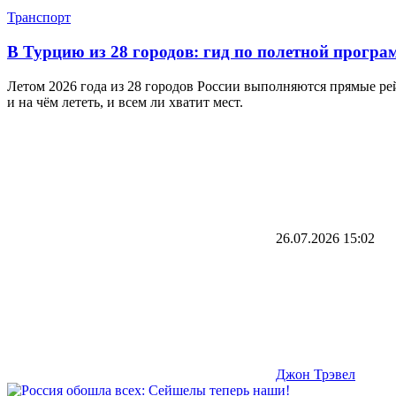
Транспорт
В Турцию из 28 городов: гид по полетной програ
Летом 2026 года из 28 городов России выполняются прямые ре
и на чём лететь, и всем ли хватит мест.
26.07.2026
15:02
Джон Трэвел