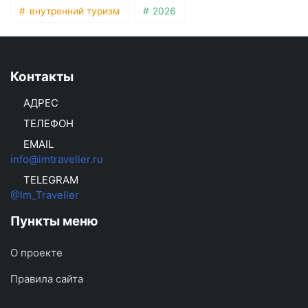
внутренний туризм
2026
Контакты
АДРЕС
ТЕЛЕФОН
EMAIL
info@imtraveller.ru
TELEGRAM
@Im_Traveller
Пункты меню
О проекте
Правила сайта