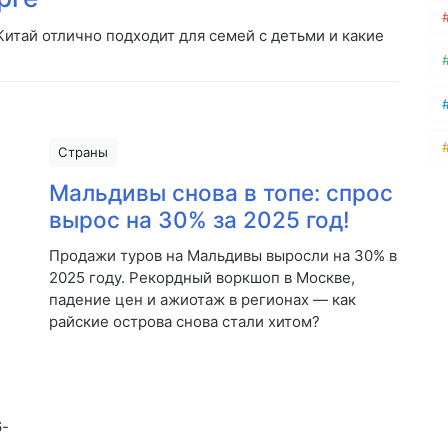
итай отлично подходит для семей с детьми и какие
Страны
Мальдивы снова в топе: спрос
вырос на 30% за 2025 год!
Продажи туров на Мальдивы выросли на 30% в
2025 году. Рекордный воркшоп в Москве,
падение цен и ажиотаж в регионах — как
райские острова снова стали хитом?
6-