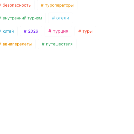
безопасность
туроператоры
отели
внутренний туризм
турция
китай
2026
туры
авиаперелеты
путешествия