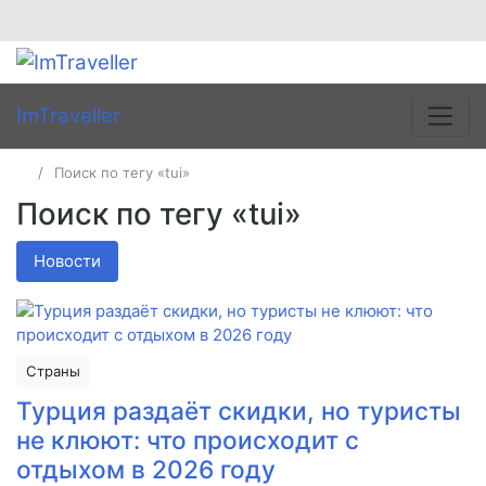
ImTraveller
Поиск по тегу «tui»
Поиск по тегу «tui»
Новости
Страны
Турция раздаёт скидки, но туристы
не клюют: что происходит с
отдыхом в 2026 году