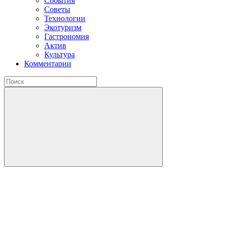
События
Советы
Технологии
Экотуризм
Гастрономия
Актив
Культура
Комментарии