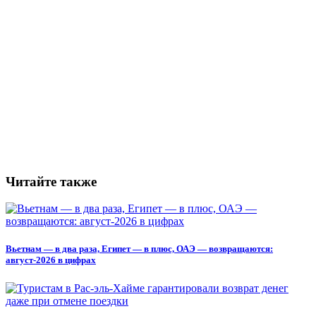
Читайте также
Вьетнам — в два раза, Египет — в плюс, ОАЭ — возвращаются:
август-2026 в цифрах