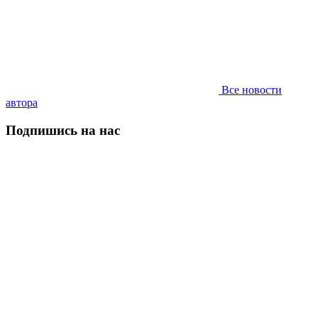
Все новости
автора
Подпишись на нас