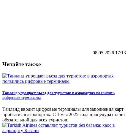
08.05.2026
17:13
Читайте также
Таиланд упрощает въезд для туристов: в аэропортах появились
цифровые терминалы
Таиланд вводит цифровые терминалы для заполнения карт
прибытия в аэропортах. С 1 мая 2025 года процедура станет
обязательной для всех туристов.