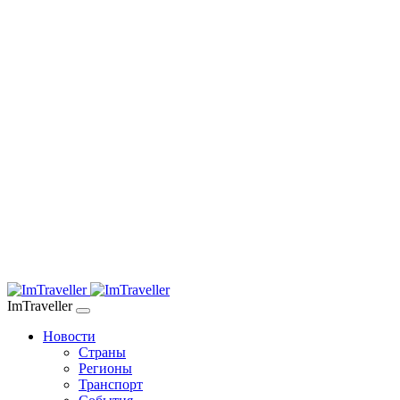
ImTraveller
Новости
Страны
Регионы
Транспорт