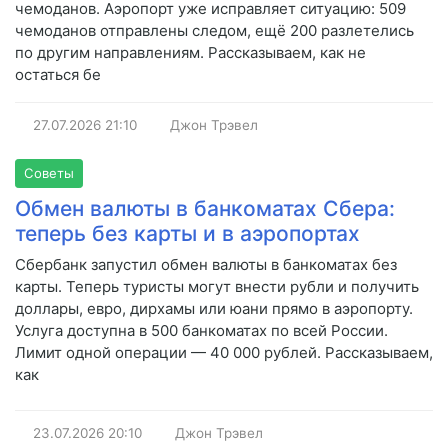
чемоданов. Аэропорт уже исправляет ситуацию: 509
чемоданов отправлены следом, ещё 200 разлетелись
по другим направлениям. Рассказываем, как не
остаться бе
27.07.2026
21:10
Джон Трэвел
Советы
Обмен валюты в банкоматах Сбера:
теперь без карты и в аэропортах
Сбербанк запустил обмен валюты в банкоматах без
карты. Теперь туристы могут внести рубли и получить
доллары, евро, дирхамы или юани прямо в аэропорту.
Услуга доступна в 500 банкоматах по всей России.
Лимит одной операции — 40 000 рублей. Рассказываем,
как
23.07.2026
20:10
Джон Трэвел