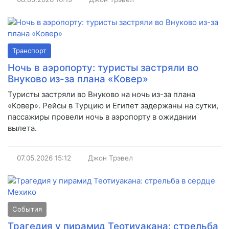
Транспорт
Ночь в аэропорту: туристы застряли во
Внуково из-за плана «Ковер»
Туристы застряли во Внуково на ночь из-за плана
«Ковер». Рейсы в Турцию и Египет задержаны на сутки,
пассажиры провели ночь в аэропорту в ожидании
вылета.
07.05.2026
15:12
Джон Трэвел
События
Трагедия у пирамид Теотиуакана: стрельба