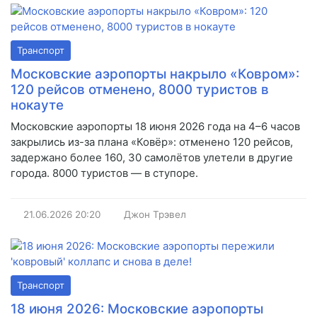
Транспорт
Московские аэропорты накрыло «Ковром»:
120 рейсов отменено, 8000 туристов в
нокауте
Московские аэропорты 18 июня 2026 года на 4–6 часов
закрылись из-за плана «Ковёр»: отменено 120 рейсов,
задержано более 160, 30 самолётов улетели в другие
города. 8000 туристов — в ступоре.
21.06.2026
20:20
Джон Трэвел
Транспорт
18 июня 2026: Московские аэропорты