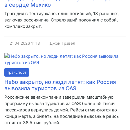
в сердце Мехико
Трагедия в Теотиуакане: один погибший, 13 раненых,
включая россиянина. Стрелявший покончил с собой,
комплекс закрыт.
21.04.2026
11:13
Джон Трэвел
Транспорт
Небо закрыто, но люди летят: как Россия
вывозила туристов из ОАЭ
Российские авиакомпании завершили масштабную
программу вывоза туристов из ОАЭ: более 55 тысяч
пассажиров вернулись домой. Рейсы отменяются до
конца марта, а билеты на последние вывозные рейсы
стоят от 38,5 тыс. рублей.