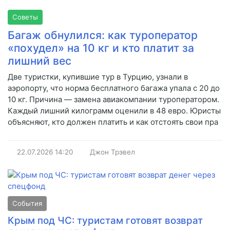
Советы
Багаж обнулился: как туроператор
«похудел» на 10 кг и кто платит за
лишний вес
Две туристки, купившие тур в Турцию, узнали в
аэропорту, что норма бесплатного багажа упала с 20 до
10 кг. Причина — замена авиакомпании туроператором.
Каждый лишний килограмм оценили в 48 евро. Юристы
объясняют, кто должен платить и как отстоять свои пра
22.07.2026
14:20
Джон Трэвел
События
Крым под ЧС: туристам готовят возврат