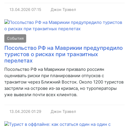
13.04.2026
07:15
Джон Трэвел
События
Посольство РФ на Маврикии предупредило
туристов о рисках при транзитных
перелетах
Посольство РФ на Маврикии призвало россиян
оценивать риски при планировании отпусков с
транзитом через Ближний Восток. Около 1200 туристов
застряли на острове из-за кризиса, но туроператоры
уже вывезли почти всех клиентов.
13.04.2026
01:29
Джон Трэвел