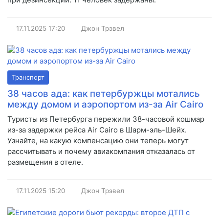
17.11.2025
17:20
Джон Трэвел
Транспорт
38 часов ада: как петербуржцы мотались
между домом и аэропортом из-за Air Cairo
Туристы из Петербурга пережили 38-часовой кошмар
из-за задержки рейса Air Cairo в Шарм-эль-Шейх.
Узнайте, на какую компенсацию они теперь могут
рассчитывать и почему авиакомпания отказалась от
размещения в отеле.
17.11.2025
15:20
Джон Трэвел