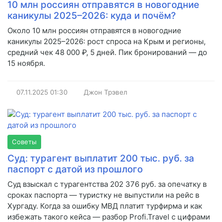
10 млн россиян отправятся в новогодние
каникулы 2025–2026: куда и почём?
Около 10 млн россиян отправятся в новогодние
каникулы 2025–2026: рост спроса на Крым и регионы,
средний чек 48 000 ₽, 5 дней. Пик бронирований — до
15 ноября.
07.11.2025
01:30
Джон Трэвел
Советы
Суд: турагент выплатит 200 тыс. руб. за
паспорт с датой из прошлого
Суд взыскал с турагентства 202 376 руб. за опечатку в
сроках паспорта — туристку не выпустили на рейс в
Хургаду. Когда за ошибку МВД платит турфирма и как
избежать такого кейса — разбор Profi.Travel с цифрами