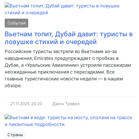
События
Вьетнам топит, Дубай давит: туристы в
ловушке стихий и очередей
Российские туристы застряли во Вьетнаме из-за
наводнения, Emirates предупреждает о пробках в
Дубае, а «Уральские Авиалинии» устроили пассажирам
неожиданные приключения с пересадками. Все
главные туристические новости недели — в нашем
обзоре.
21.11.2025
20:20
Джон Трэвел
Страны