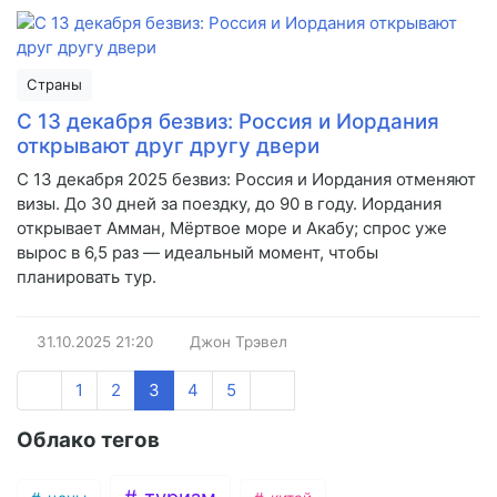
Страны
С 13 декабря безвиз: Россия и Иордания
открывают друг другу двери
С 13 декабря 2025 безвиз: Россия и Иордания отменяют
визы. До 30 дней за поездку, до 90 в году. Иордания
открывает Амман, Мёртвое море и Акабу; спрос уже
вырос в 6,5 раз — идеальный момент, чтобы
планировать тур.
31.10.2025
21:20
Джон Трэвел
1
2
3
4
5
Облако тегов