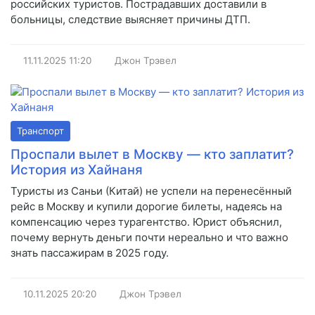
российских туристов. Пострадавших доставили в
больницы, следствие выясняет причины ДТП.
11.11.2025
11:20
Джон Трэвел
Транспорт
Проспали вылет в Москву — кто заплатит?
История из Хайнаня
Туристы из Саньи (Китай) не успели на перенесённый
рейс в Москву и купили дорогие билеты, надеясь на
компенсацию через турагентство. Юрист объяснил,
почему вернуть деньги почти нереально и что важно
знать пассажирам в 2025 году.
10.11.2025
20:20
Джон Трэвел