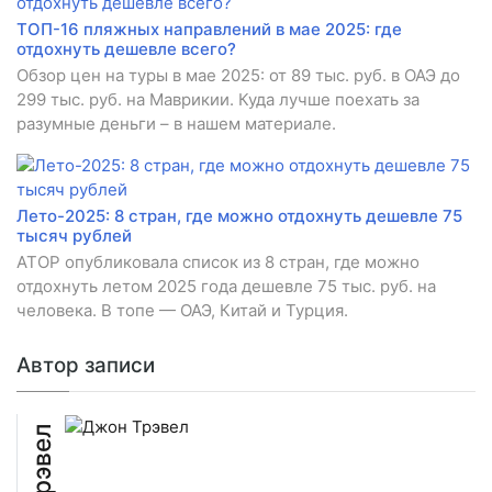
ТОП-16 пляжных направлений в мае 2025: где
отдохнуть дешевле всего?
Обзор цен на туры в мае 2025: от 89 тыс. руб. в ОАЭ до
299 тыс. руб. на Маврикии. Куда лучше поехать за
разумные деньги – в нашем материале.
Лето-2025: 8 стран, где можно отдохнуть дешевле 75
тысяч рублей
АТОР опубликовала список из 8 стран, где можно
отдохнуть летом 2025 года дешевле 75 тыс. руб. на
человека. В топе — ОАЭ, Китай и Турция.
Автор записи