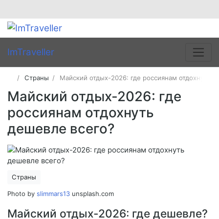
ImTraveller
Страны
Майский отдых-2026: где россиянам отдохнуть д
Майский отдых-2026: где
россиянам отдохнуть
дешевле всего?
Страны
Photo by
slimmars13
unsplash.com
Майский отдых-2026: где дешевле?