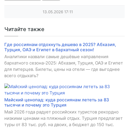
13.05.2026
17:11
Читайте также
Где россиянам отдохнуть дешево в 2025? Абхазия,
Турция, ОАЭ и Египет в бархатный сезон!
Аналитики назвали самые дешёвые направления
бархатного сезона-2025: Абхазия, Турция, ОАЭ и Египет
для питерцев. Билеты, цены на отели — где выгоднее
всего отдыхать?
Майский ценопад: куда россиянам лететь за 83
тысячи и почему это Турция
Май 2026 года радует российских туристов рекордно
низкими ценами на пляжный отдых. Турция предлагает
туры от 83 тыс. руб. на двоих, а бюджет до 150 тыс.