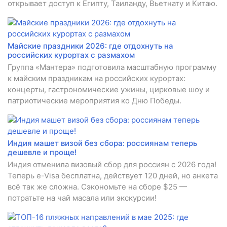
открывает доступ к Египту, Таиланду, Вьетнату и Китаю.
Майские праздники 2026: где отдохнуть на
российских курортах с размахом
Группа «Мантера» подготовила масштабную программу
к майским праздникам на российских курортах:
концерты, гастрономические ужины, цирковые шоу и
патриотические мероприятия ко Дню Победы.
Индия машет визой без сбора: россиянам теперь
дешевле и проще!
Индия отменила визовый сбор для россиян с 2026 года!
Теперь e-Visa бесплатна, действует 120 дней, но анкета
всё так же сложна. Сэкономьте на сборе $25 —
потратьте на чай масала или экскурсии!