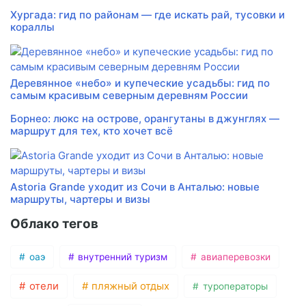
Хургада: гид по районам — где искать рай, тусовки и
кораллы
Деревянное «небо» и купеческие усадьбы: гид по
самым красивым северным деревням России
Борнео: люкс на острове, орангутаны в джунглях —
маршрут для тех, кто хочет всё
Astoria Grande уходит из Сочи в Анталью: новые
маршруты, чартеры и визы
Облако тегов
оаэ
внутренний туризм
авиаперевозки
отели
пляжный отдых
туроператоры