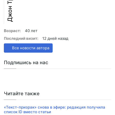
Джон Трэвел
Возраст:
40 лет
Последний визит:
12 дней назад
Все новости автора
Подпишись на нас
Читайте также
«Текст-призрак» снова в эфире: редакция получила
список ID вместо статьи